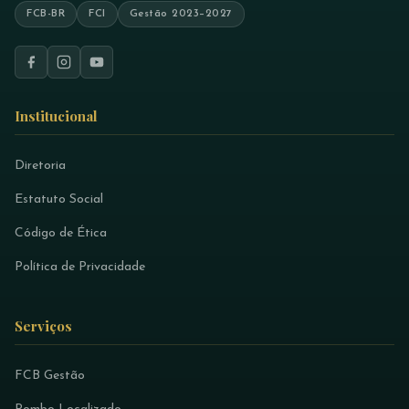
FCB-BR
FCI
Gestão 2023–2027
Institucional
Diretoria
Estatuto Social
Código de Ética
Política de Privacidade
Serviços
FCB Gestão