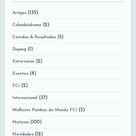
(135)
Artigos
(2)
Columbódromo
(5)
Corridas & Resultados
(1)
Doping
(2)
Entrevistas
(8)
Eventos
(2)
FCI
(37)
Internacional
(3)
Melhores Pombos do Mundo FCI
(100)
Notícias
(12)
Novidades