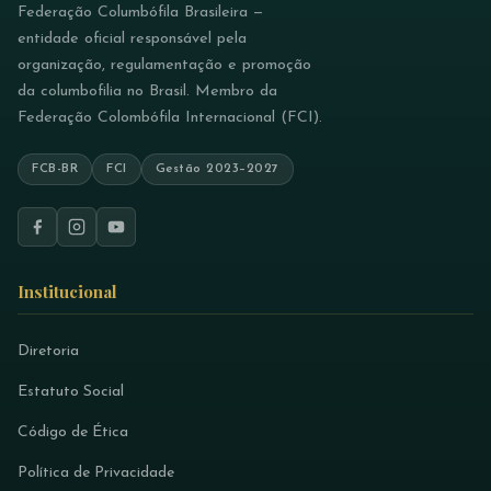
Federação Columbófila Brasileira —
entidade oficial responsável pela
organização, regulamentação e promoção
da columbofilia no Brasil. Membro da
Federação Colombófila Internacional (FCI).
FCB-BR
FCI
Gestão 2023–2027
Institucional
Diretoria
Estatuto Social
Código de Ética
Política de Privacidade