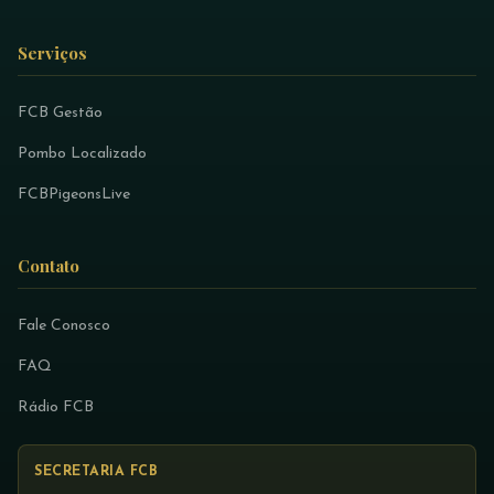
Serviços
FCB Gestão
Pombo Localizado
FCBPigeonsLive
Contato
Fale Conosco
FAQ
Rádio FCB
SECRETARIA FCB