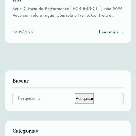
Série: Ciência da Performance | FCB-BR/FCI | Junho 2026
Você controla a ração. Controla o treino. Controla o…
Leia mais →
13/06/2026
Buscar
Pesquisar
por:
Categorias