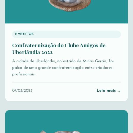
EVENTOS
Confraternização do Clube Amigos de
Uberlândia 2022
A cidade de Uberlândia, no estado de Minas Gerais, foi
palco de uma grande confraternização entre criadores
profissionais…
Leia mais →
07/03/2023