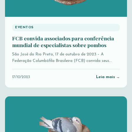
EVENTOS
FCB convida associados para conferência
mundial de especialistas sobre pombos
São José do Rio Preto, 17 de outubro de 2023 – A
Federação Columbófila Brasileira (FCB) convida seus…
Leia mais →
17/10/2023