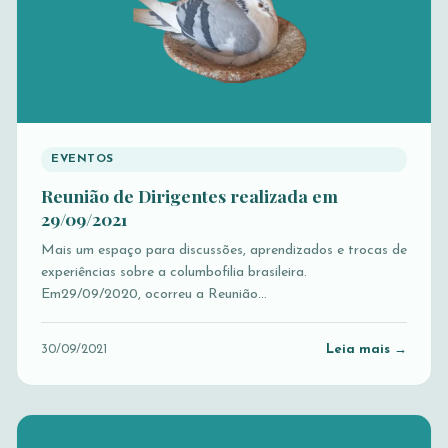
EVENTOS
Reunião de Dirigentes realizada em
29/09/2021
Mais um espaço para discussões, aprendizados e trocas de
experiências sobre a columbofilia brasileira.
Em29/09/2020, ocorreu a Reunião…
Leia mais →
30/09/2021