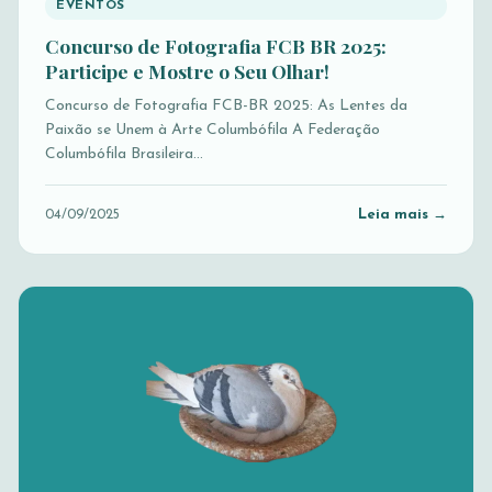
EVENTOS
Concurso de Fotografia FCB BR 2025:
Participe e Mostre o Seu Olhar!
Concurso de Fotografia FCB-BR 2025: As Lentes da
Paixão se Unem à Arte Columbófila A Federação
Columbófila Brasileira…
Leia mais →
04/09/2025