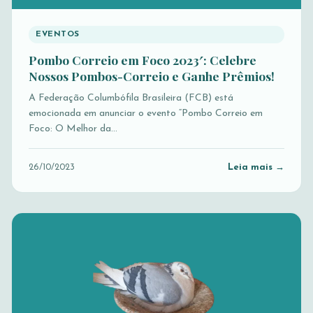
EVENTOS
Pombo Correio em Foco 2023′: Celebre
Nossos Pombos-Correio e Ganhe Prêmios!
A Federação Columbófila Brasileira (FCB) está
emocionada em anunciar o evento “Pombo Correio em
Foco: O Melhor da…
Leia mais →
26/10/2023