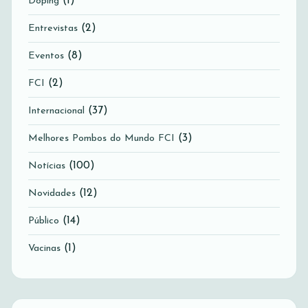
(1)
Doping
(2)
Entrevistas
(8)
Eventos
(2)
FCI
(37)
Internacional
(3)
Melhores Pombos do Mundo FCI
(100)
Notícias
(12)
Novidades
(14)
Público
(1)
Vacinas