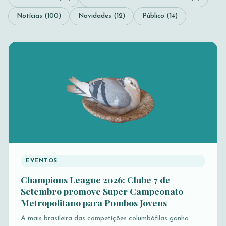
Notícias (100)
Novidades (12)
Público (14)
EVENTOS
Champions League 2026: Clube 7 de
Setembro promove Super Campeonato
Metropolitano para Pombos Jovens
A mais brasileira das competições columbófilas ganha