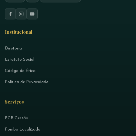
Institucional
Diretoria
Estatuto Social
Código de Ética
Política de Privacidade
Serviços
FCB Gestão
Pombo Localizado