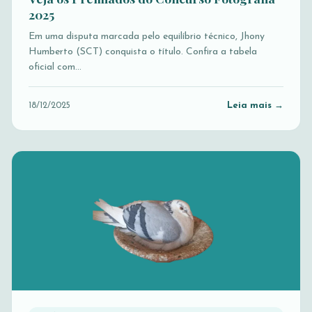
2025
Em uma disputa marcada pelo equilíbrio técnico, Jhony
Humberto (SCT) conquista o título. Confira a tabela
oficial com…
Leia mais →
18/12/2025