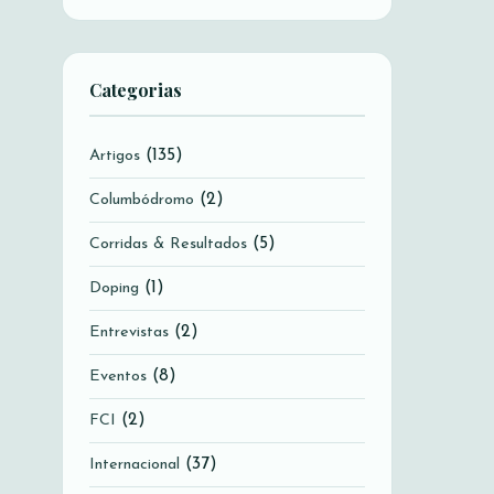
Categorias
(135)
Artigos
(2)
Columbódromo
(5)
Corridas & Resultados
(1)
Doping
(2)
Entrevistas
(8)
Eventos
(2)
FCI
(37)
Internacional