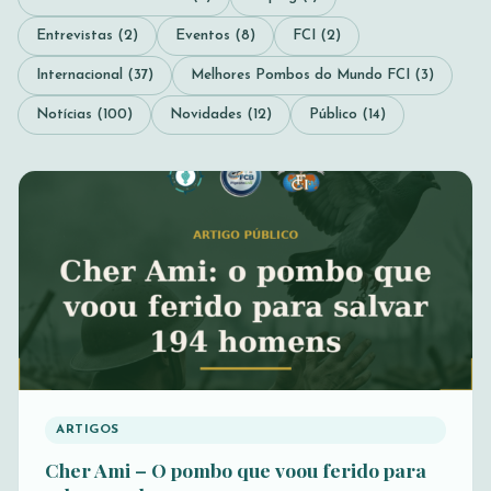
Entrevistas (2)
Eventos (8)
FCI (2)
Internacional (37)
Melhores Pombos do Mundo FCI (3)
Notícias (100)
Novidades (12)
Público (14)
ARTIGOS
Cher Ami – O pombo que voou ferido para