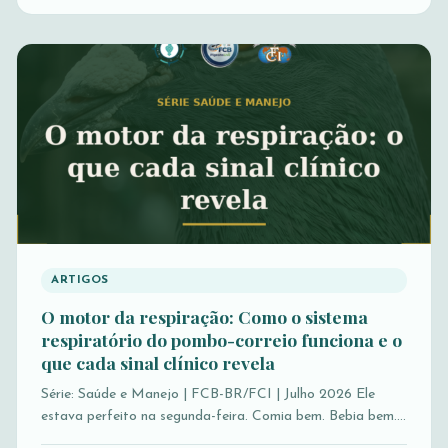
ARTIGOS
O motor da respiração: Como o sistema
respiratório do pombo-correio funciona e o
que cada sinal clínico revela
Série: Saúde e Manejo | FCB-BR/FCI | Julho 2026 Ele
estava perfeito na segunda-feira. Comia bem. Bebia bem.…