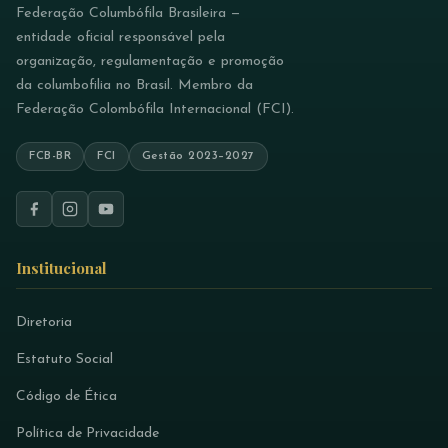
Federação Columbófila Brasileira —
entidade oficial responsável pela
organização, regulamentação e promoção
da columbofilia no Brasil. Membro da
Federação Colombófila Internacional (FCI).
FCB-BR
FCI
Gestão 2023–2027
Institucional
Diretoria
Estatuto Social
Código de Ética
Política de Privacidade