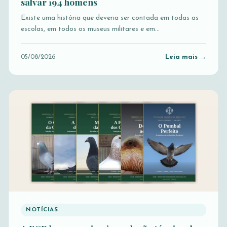
salvar 194 homens
Existe uma história que deveria ser contada em todas as
escolas, em todos os museus militares e em…
Leia mais →
05/08/2026
NOTÍCIAS