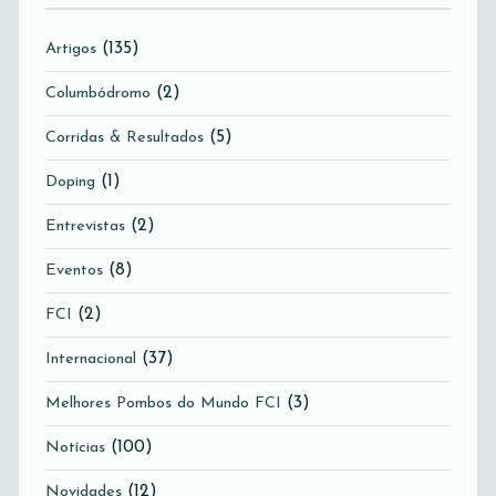
(135)
Artigos
(2)
Columbódromo
(5)
Corridas & Resultados
(1)
Doping
(2)
Entrevistas
(8)
Eventos
(2)
FCI
(37)
Internacional
(3)
Melhores Pombos do Mundo FCI
(100)
Notícias
(12)
Novidades