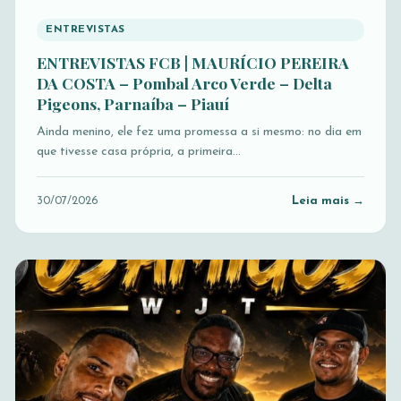
ENTREVISTAS
ENTREVISTAS FCB | MAURÍCIO PEREIRA
DA COSTA – Pombal Arco Verde – Delta
Pigeons, Parnaíba – Piauí
Ainda menino, ele fez uma promessa a si mesmo: no dia em
que tivesse casa própria, a primeira…
Leia mais →
30/07/2026