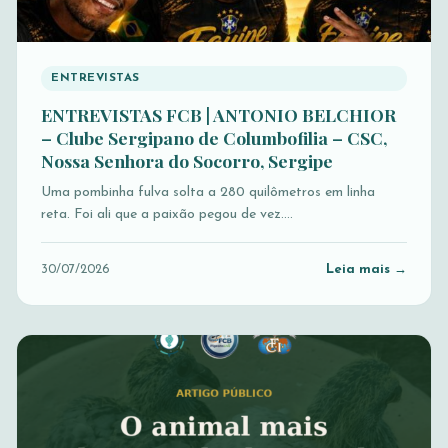
ENTREVISTAS
ENTREVISTAS FCB | ANTONIO BELCHIOR
– Clube Sergipano de Columbofilia – CSC,
Nossa Senhora do Socorro, Sergipe
Uma pombinha fulva solta a 280 quilômetros em linha
reta. Foi ali que a paixão pegou de vez.…
Leia mais →
30/07/2026