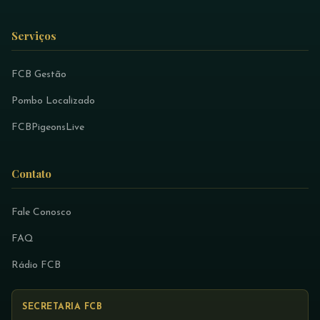
Serviços
FCB Gestão
Pombo Localizado
FCBPigeonsLive
Contato
Fale Conosco
FAQ
Rádio FCB
SECRETARIA FCB