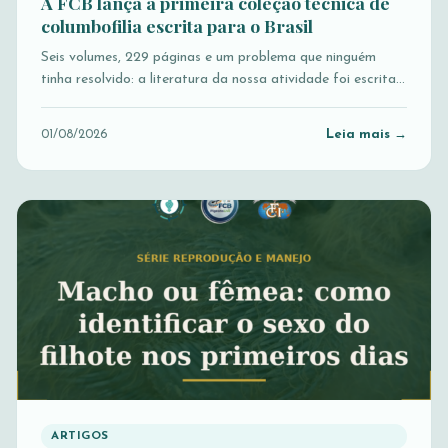
A FCB lança a primeira coleção técnica de
columbofilia escrita para o Brasil
Seis volumes, 229 páginas e um problema que ninguém
tinha resolvido: a literatura da nossa atividade foi escrita…
Leia mais →
01/08/2026
ARTIGOS