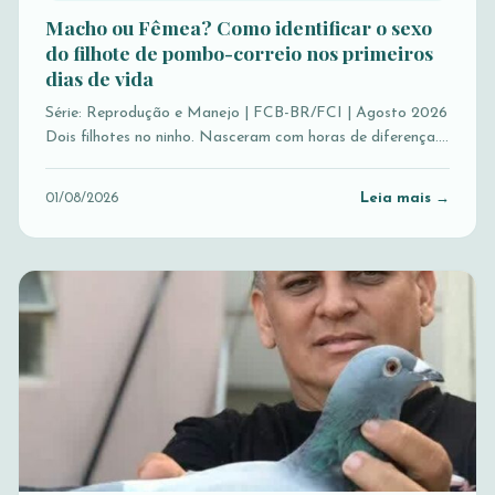
Macho ou Fêmea? Como identificar o sexo
do filhote de pombo-correio nos primeiros
dias de vida
Série: Reprodução e Manejo | FCB-BR/FCI | Agosto 2026
Dois filhotes no ninho. Nasceram com horas de diferença.…
Leia mais →
01/08/2026