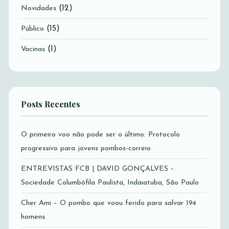
(12)
Novidades
(15)
Público
(1)
Vacinas
Posts Recentes
O primeiro voo não pode ser o último: Protocolo
progressivo para jovens pombos-correio
ENTREVISTAS FCB | DAVID GONÇALVES –
Sociedade Columbófila Paulista, Indaiatuba, São Paulo
Cher Ami – O pombo que voou ferido para salvar 194
homens