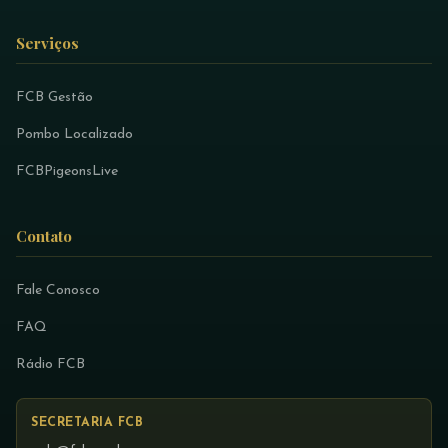
Serviços
FCB Gestão
Pombo Localizado
FCBPigeonsLive
Contato
Fale Conosco
FAQ
Rádio FCB
SECRETARIA FCB