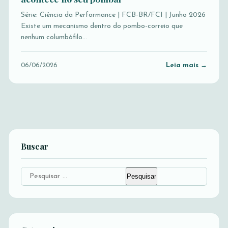
Série: Ciência da Performance | FCB-BR/FCI | Junho 2026
Existe um mecanismo dentro do pombo-correio que
nenhum columbófilo…
Leia mais →
06/06/2026
Buscar
Pesquisar
por: