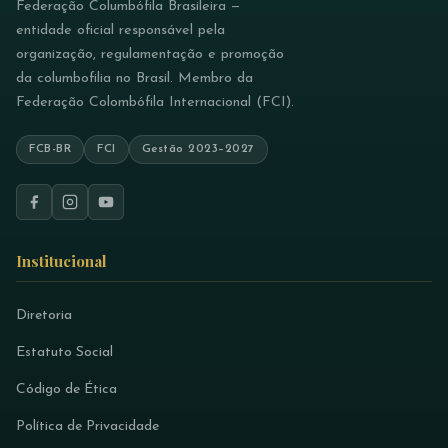
Federação Columbófila Brasileira —
entidade oficial responsável pela
organização, regulamentação e promoção
da columbofilia no Brasil. Membro da
Federação Colombófila Internacional (FCI).
FCB-BR
FCI
Gestão 2023–2027
Institucional
Diretoria
Estatuto Social
Código de Ética
Política de Privacidade