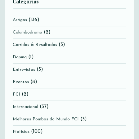
Categorias
(136)
Artigos
(2)
Columbódromo
(5)
Corridas & Resultados
(1)
Doping
(3)
Entrevistas
(8)
Eventos
(2)
FCI
(37)
Internacional
(3)
Melhores Pombos do Mundo FCI
(100)
Notícias