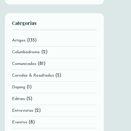
Categorias
(135)
Artigos
(2)
Columbódromo
(81)
Comunicados
(5)
Corridas & Resultados
(1)
Doping
(5)
Editais
(2)
Entrevistas
(8)
Eventos