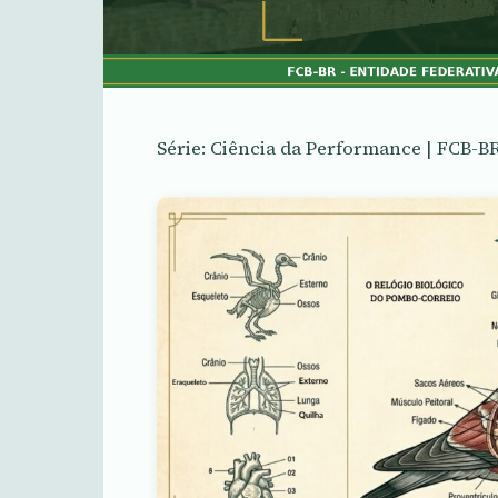
Série: Ciência da Performance | FCB-B