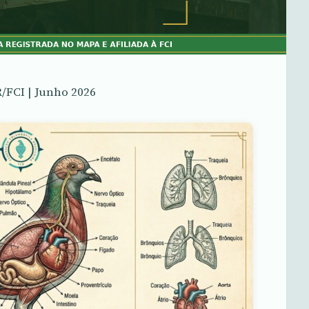
R/FCI | Junho 2026