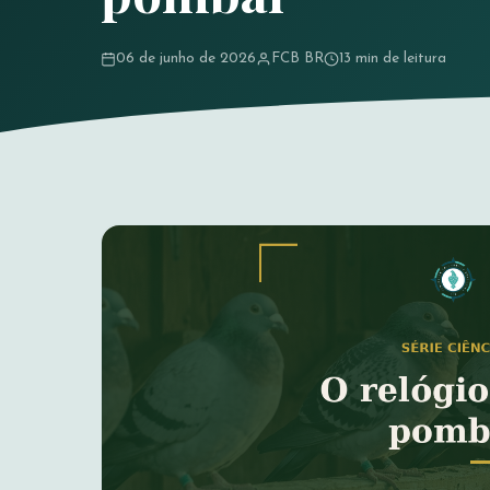
06 de junho de 2026
FCB BR
13 min de leitura