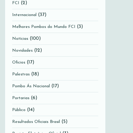
(2)
FCI
(37)
Internacional
(3)
Melhores Pombos do Mundo FCI
(100)
Notícias
(12)
Novidades
(17)
Oficios
(18)
Palestras
(17)
Pombo Ás Nacional
(6)
Portarias
(14)
Público
(5)
Resultados Oficiais Brasil