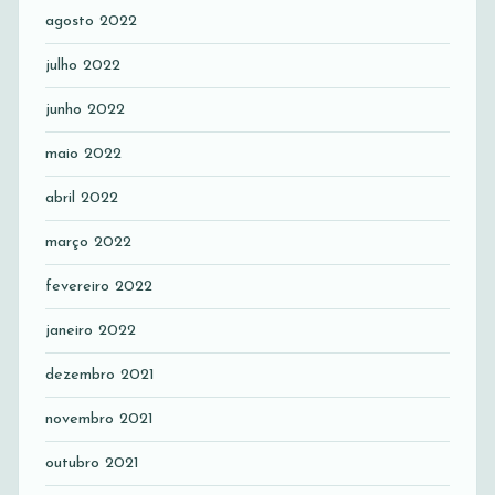
agosto 2022
julho 2022
junho 2022
maio 2022
abril 2022
março 2022
fevereiro 2022
janeiro 2022
dezembro 2021
novembro 2021
outubro 2021