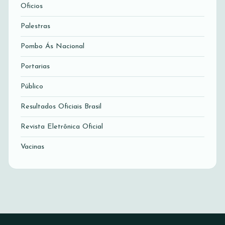
Oficios
Palestras
Pombo Ás Nacional
Portarias
Público
Resultados Oficiais Brasil
Revista Eletrônica Oficial
Vacinas