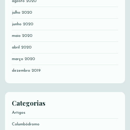
agosto 2020
julho 2020
junho 2020
maio 2020
abril 2020
março 2020
dezembro 2019
Categorias
Artigos
Columbódromo