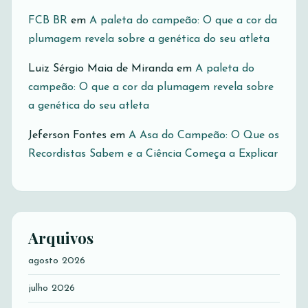
FCB BR
em
A paleta do campeão: O que a cor da
plumagem revela sobre a genética do seu atleta
Luiz Sérgio Maia de Miranda
em
A paleta do
campeão: O que a cor da plumagem revela sobre
a genética do seu atleta
Jeferson Fontes
em
A Asa do Campeão: O Que os
Recordistas Sabem e a Ciência Começa a Explicar
Arquivos
agosto 2026
julho 2026