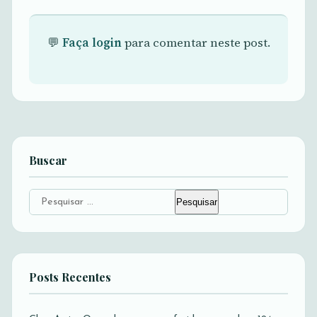
💬
Faça login
para comentar neste post.
Buscar
Pesquisar
por:
Posts Recentes