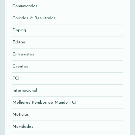
Comunicados
Corridas & Resultados
Doping
Editais
Entrevistas
Eventos
FCI
Internacional
Melhores Pombos do Mundo FCI
Notícias
Novidades