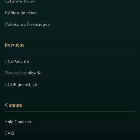
Estatuto Social
Código de Ética
Política de Privacidade
Serviços
FCB Gestão
Pombo Localizado
FCBPigeonsLive
Contato
Fale Conosco
FAQ