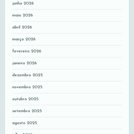
junho 2026
maio 2026
abril 2026
março 2026
fevereiro 2026
janeiro 2026
dezembro 2025
novembro 2025
outubro 2025
setembro 2025
agosto 2025