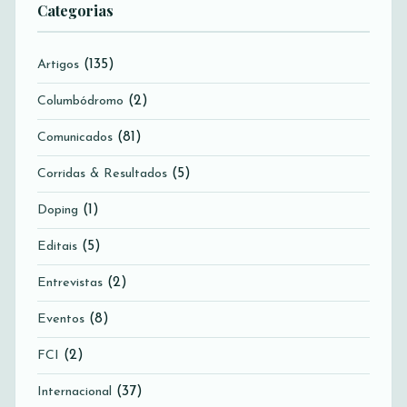
Categorias
(135)
Artigos
(2)
Columbódromo
(81)
Comunicados
(5)
Corridas & Resultados
(1)
Doping
(5)
Editais
(2)
Entrevistas
(8)
Eventos
(2)
FCI
(37)
Internacional