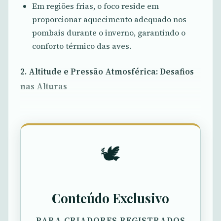
Em regiões frias, o foco reside em
proporcionar aquecimento adequado nos
pombais durante o inverno, garantindo o
conforto térmico das aves.
2. Altitude e Pressão Atmosférica: Desafios
nas Alturas
🕊️
Conteúdo Exclusivo
PARA CRIADORES REGISTRADOS