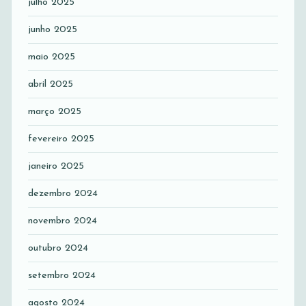
julho 2025
junho 2025
maio 2025
abril 2025
março 2025
fevereiro 2025
janeiro 2025
dezembro 2024
novembro 2024
outubro 2024
setembro 2024
agosto 2024