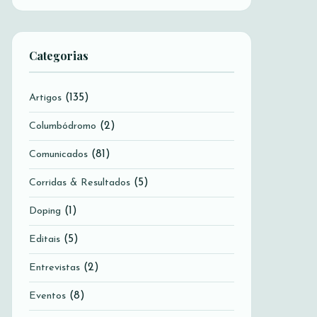
Categorias
(135)
Artigos
(2)
Columbódromo
(81)
Comunicados
(5)
Corridas & Resultados
(1)
Doping
(5)
Editais
(2)
Entrevistas
(8)
Eventos