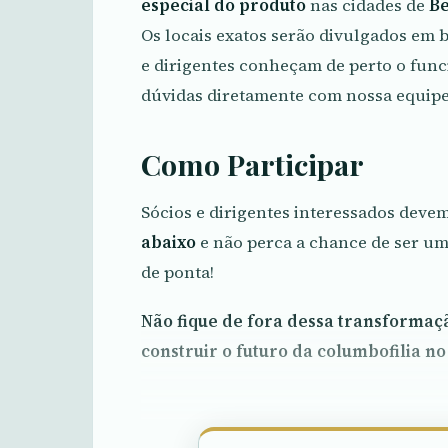
especial do produto
nas cidades de
Be
Os locais exatos serão divulgados em 
e dirigentes conheçam de perto o fun
dúvidas diretamente com nossa equipe
Como Participar
Sócios e dirigentes interessados dev
abaixo
e não perca a chance de ser um
de ponta!
Não fique de fora dessa transformaçã
construir o futuro da columbofilia no