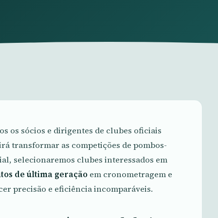
s os sócios e dirigentes de clubes oficiais
irá transformar as competições de pombos-
cial, selecionaremos clubes interessados em
tos de última geração
em cronometragem e
er precisão e eficiência incomparáveis.