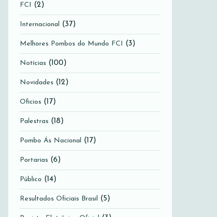
(2)
FCI
(37)
Internacional
(3)
Melhores Pombos do Mundo FCI
(100)
Notícias
(12)
Novidades
(17)
Oficios
(18)
Palestras
(17)
Pombo Ás Nacional
(6)
Portarias
(14)
Público
(5)
Resultados Oficiais Brasil