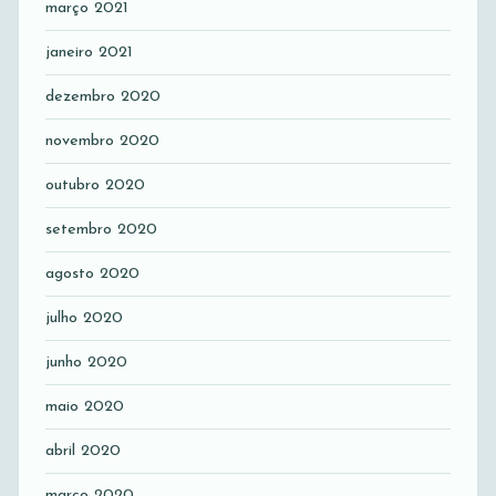
março 2021
janeiro 2021
dezembro 2020
novembro 2020
outubro 2020
setembro 2020
agosto 2020
julho 2020
junho 2020
maio 2020
abril 2020
março 2020