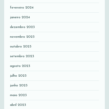
fevereiro 2024
janeiro 2024
dezembro 2023
novembro 2023
outubro 2023
setembro 2023
agosto 2023
julho 2023
junho 2023
maio 2023
abril 2023