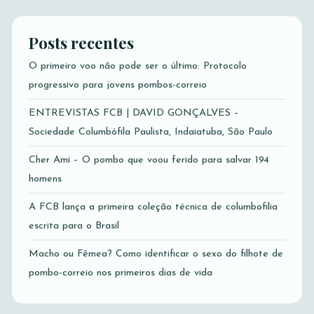
Posts recentes
O primeiro voo não pode ser o último: Protocolo
progressivo para jovens pombos-correio
ENTREVISTAS FCB | DAVID GONÇALVES –
Sociedade Columbófila Paulista, Indaiatuba, São Paulo
Cher Ami – O pombo que voou ferido para salvar 194
homens
A FCB lança a primeira coleção técnica de columbofilia
escrita para o Brasil
Macho ou Fêmea? Como identificar o sexo do filhote de
pombo-correio nos primeiros dias de vida