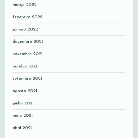
março 2022
fevereiro 2022
janeiro 2022
dezembro 2021
novembro 2021
outubro 2021
setembro 2021
agosto 2021
junho 2021
maio 2021
abril 2021