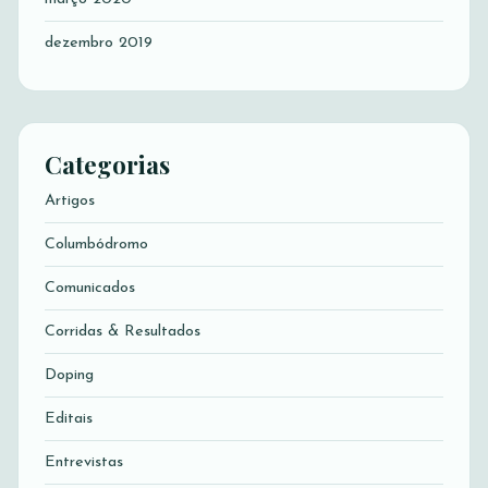
dezembro 2019
Categorias
Artigos
Columbódromo
Comunicados
Corridas & Resultados
Doping
Editais
Entrevistas