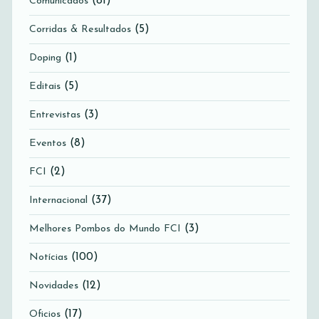
(81)
Comunicados
(5)
Corridas & Resultados
(1)
Doping
(5)
Editais
(3)
Entrevistas
(8)
Eventos
(2)
FCI
(37)
Internacional
(3)
Melhores Pombos do Mundo FCI
(100)
Notícias
(12)
Novidades
(17)
Oficios