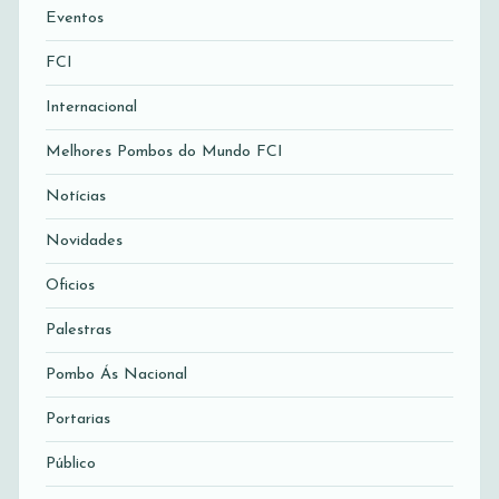
Eventos
FCI
Internacional
Melhores Pombos do Mundo FCI
Notícias
Novidades
Oficios
Palestras
Pombo Ás Nacional
Portarias
Público