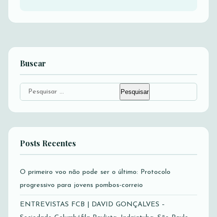
Buscar
Pesquisar
por:
Posts Recentes
O primeiro voo não pode ser o último: Protocolo
progressivo para jovens pombos-correio
ENTREVISTAS FCB | DAVID GONÇALVES –