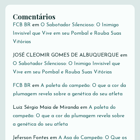
Comentários
FCB BR
em
O Sabotador Silencioso: O Inimigo
Invisível que Vive em seu Pombal e Rouba Suas
Vitórias
JOSÉ CLEOMIR GOMES DE ALBUQUERQUE
em
O Sabotador Silencioso: O Inimigo Invisível que
Vive em seu Pombal e Rouba Suas Vitórias
FCB BR
em
A paleta do campeão: O que a cor da
plumagem revela sobre a genética do seu atleta
Luiz Sérgio Maia de Miranda
em
A paleta do
campeão: O que a cor da plumagem revela sobre
a genética do seu atleta
Jeferson Fontes
em
A Asa do Campeão: O Que os