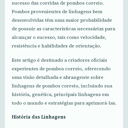
sucesso das corridas de pombos correio.
Pombos provenientes de linhagens bem
desenvolvidas têm uma maior probabilidade
de possuir as características necessárias para
alcançar o sucesso, tais como velocidade,
resistência e habilidades de orientação.
Este artigo é destinado a criadores oficiais
experientes de pombos correio, oferecendo
uma visão detalhada e abrangente sobre
linhagens de pombos correio, incluindo sua
história, genética, principais linhagens em
todo o mundo e estratégias para aprimorá-las.
História das Linhagens