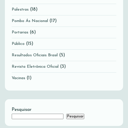
(18)
Palestras
(17)
Pombo Ás Nacional
(6)
Portarias
(15)
Público
(5)
Resultados Oficiais Brasil
(3)
Revista Eletrônica Oficial
(1)
Vacinas
Pesquisar
Pesquisar