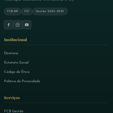
FCB-BR
FCI
Gestão 2023–2027
Institucional
Diretoria
Estatuto Social
Código de Ética
Política de Privacidade
Serviços
FCB Gestão