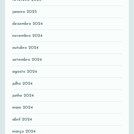
janeiro 2025
dezembro 2024
novembro 2024
outubro 2024
setembro 2024
agosto 2024
julho 2024
junho 2024
maio 2024
abril 2024
março 2024