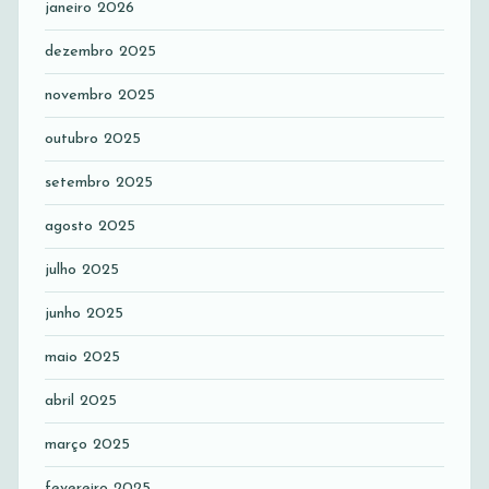
janeiro 2026
dezembro 2025
novembro 2025
outubro 2025
setembro 2025
agosto 2025
julho 2025
junho 2025
maio 2025
abril 2025
março 2025
fevereiro 2025