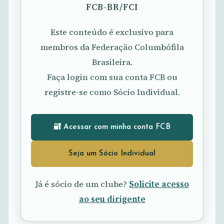
FCB-BR/FCI
Este conteúdo é exclusivo para
membros da Federação Columbófila
Brasileira.
Faça login com sua conta FCB ou
registre-se como Sócio Individual.
🔐 Acessar com minha conta FCB
Seja um Sócio Individual
Já é sócio de um clube?
Solicite acesso
ao seu dirigente