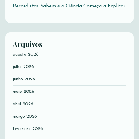
Recordistas Sabem e a Ciência Começa a Explicar
Arquivos
agosto 2026
julho 2026
junho 2026
maio 2026
abril 2026
março 2026
fevereiro 2026