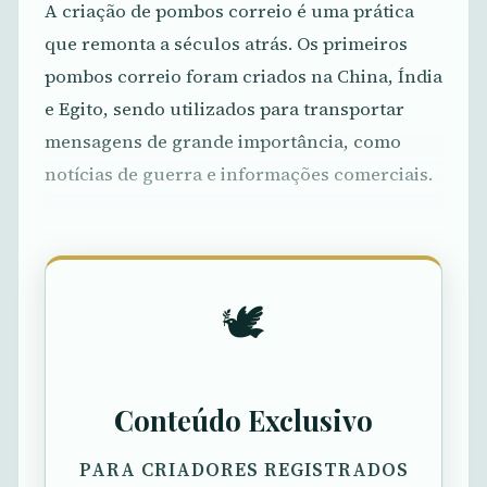
A criação de pombos correio é uma prática
que remonta a séculos atrás. Os primeiros
pombos correio foram criados na China, Índia
e Egito, sendo utilizados para transportar
mensagens de grande importância, como
notícias de guerra e informações comerciais.
🕊️
Conteúdo Exclusivo
PARA CRIADORES REGISTRADOS