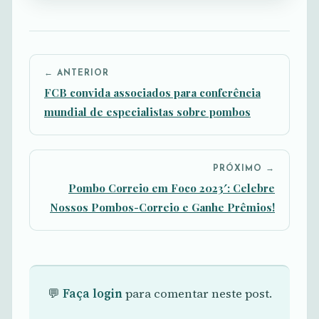
← ANTERIOR
FCB convida associados para conferência
mundial de especialistas sobre pombos
PRÓXIMO →
Pombo Correio em Foco 2023′: Celebre
Nossos Pombos-Correio e Ganhe Prêmios!
💬
Faça login
para comentar neste post.