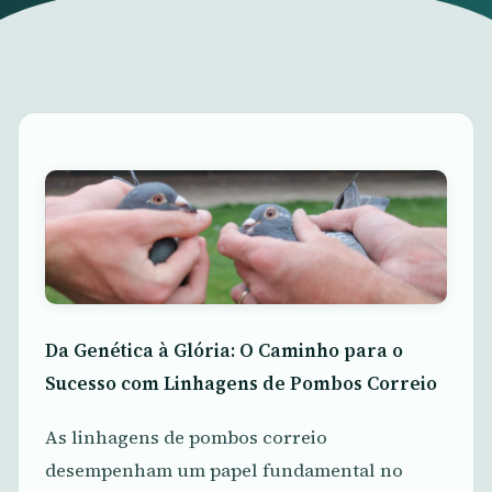
Da Genética à Glória: O Caminho para o
Sucesso com Linhagens de Pombos Correio
As linhagens de pombos correio
desempenham um papel fundamental no