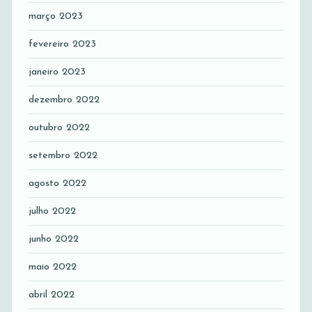
março 2023
fevereiro 2023
janeiro 2023
dezembro 2022
outubro 2022
setembro 2022
agosto 2022
julho 2022
junho 2022
maio 2022
abril 2022