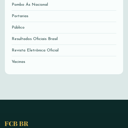
Pombo Ás Nacional
Portarias
Público
Resultados Oficiais Brasil
Revista Eletrônica Oficial
Vacinas
FCB BR