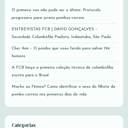
O primeiro voo não pode ser o último: Protocolo
progressivo para jovens pombos-correio
ENTREVISTAS FCB | DAVID GONÇALVES –
Sociedade Columbófila Paulista, Indaiatuba, São Paulo
Cher Ami – O pombo que voou ferido para salvar 194
homens
A FCB lança a primeira coleção técnica de columbofilia
escrita para o Brasil
Macho ou Fêmea? Como identificar o sexo do filhote de
pombo-correio nos primeiros dias de vida
Categorias