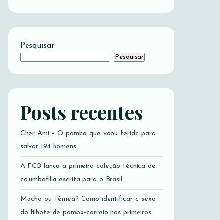
Pesquisar
Pesquisar
Posts recentes
Cher Ami – O pombo que voou ferido para
salvar 194 homens
A FCB lança a primeira coleção técnica de
columbofilia escrita para o Brasil
Macho ou Fêmea? Como identificar o sexo
do filhote de pombo-correio nos primeiros