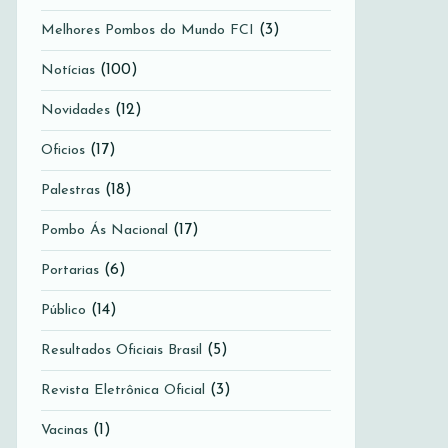
(3)
Melhores Pombos do Mundo FCI
(100)
Notícias
(12)
Novidades
(17)
Oficios
(18)
Palestras
(17)
Pombo Ás Nacional
(6)
Portarias
(14)
Público
(5)
Resultados Oficiais Brasil
(3)
Revista Eletrônica Oficial
(1)
Vacinas