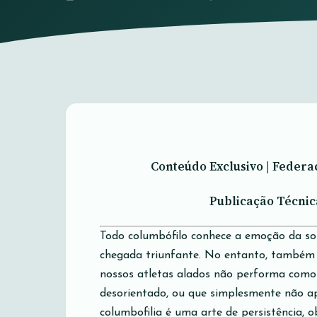
Conteúdo Exclusivo | Federa
Publicação Técnic
Todo columbófilo conhece a emoção da solt
chegada triunfante. No entanto, também
nossos atletas alados não performa como
desorientado, ou que simplesmente não ap
columbofilia é uma arte de persistência, 