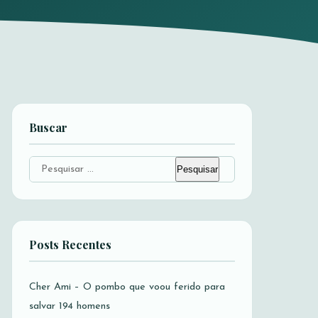
Buscar
Pesquisar
por:
Posts Recentes
Cher Ami – O pombo que voou ferido para
salvar 194 homens