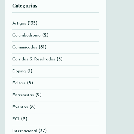
Categorias
(135)
Artigos
(2)
Columbódromo
(81)
Comunicados
(5)
Corridas & Resultados
(1)
Doping
(5)
Editais
(2)
Entrevistas
(8)
Eventos
(2)
FCI
(37)
Internacional