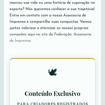
marcou sua vida ou uma história de superação no
esporte? Nós queremos conhecer a sua trajetória!
Entre em contato com a nossa Assessoria de
Imprensa e compartilhe suas conquistas. Vamos
juntos valorizar e eternizar os nossos próprios
campeões aqui no site da Federação. Assessoria
de Imprensa
🕊️
Conteúdo Exclusivo
PARA CRIADORES REGISTRADOS