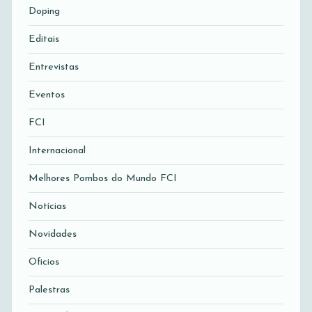
Doping
Editais
Entrevistas
Eventos
FCI
Internacional
Melhores Pombos do Mundo FCI
Notícias
Novidades
Oficios
Palestras