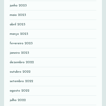
junho 2023
maio 2023
abril 2023
março 2023
fevereiro 2023
janeiro 2023
dezembro 2022
outubro 2022
setembro 2022
agosto 2022
julho 2022