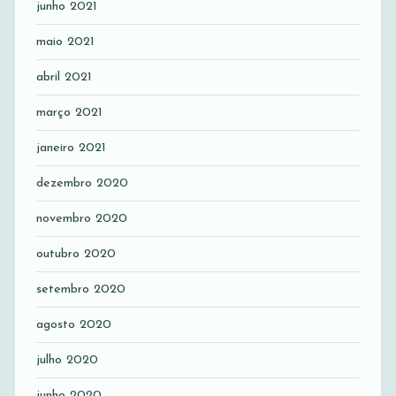
junho 2021
maio 2021
abril 2021
março 2021
janeiro 2021
dezembro 2020
novembro 2020
outubro 2020
setembro 2020
agosto 2020
julho 2020
junho 2020