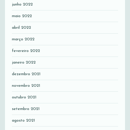
junho 2022
maio 2022
abril 2022
março 2022
fevereiro 2022
janeiro 2022
dezembro 2021
novembro 2021
outubro 2021
setembro 2021
agosto 2021