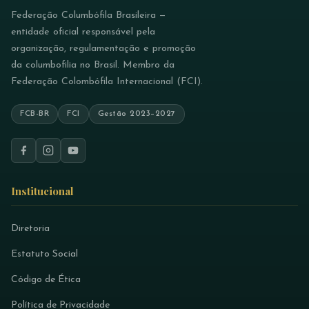
Federação Columbófila Brasileira —
entidade oficial responsável pela
organização, regulamentação e promoção
da columbofilia no Brasil. Membro da
Federação Colombófila Internacional (FCI).
FCB-BR
FCI
Gestão 2023–2027
Institucional
Diretoria
Estatuto Social
Código de Ética
Política de Privacidade