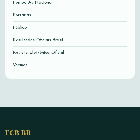
Pombo Ás Nacional
Portarias
Público
Resultados Oficiais Brasil
Revista Eletrônica Oficial
Vacinas
FCB BR