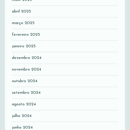
abril 2025
março 2025
fevereiro 2025
janeiro 2025
dezembro 2024
novembro 2024
outubro 2024
setembro 2024
agosto 2024
julho 2024
junho 2024