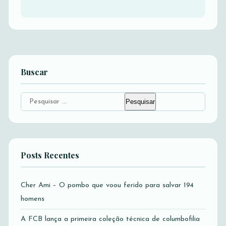
Buscar
Pesquisar
por:
Posts Recentes
Cher Ami – O pombo que voou ferido para salvar 194
homens
A FCB lança a primeira coleção técnica de columbofilia