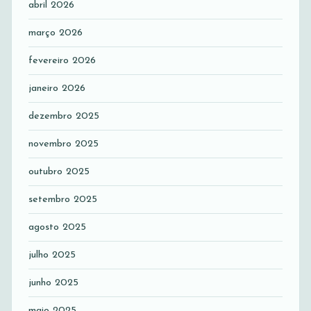
abril 2026
março 2026
fevereiro 2026
janeiro 2026
dezembro 2025
novembro 2025
outubro 2025
setembro 2025
agosto 2025
julho 2025
junho 2025
maio 2025