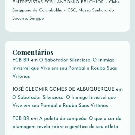
ENTREVISTAS FCB | ANTONIO BELCHIOR – Clube
Sergipano de Columbofilia – CSC, Nossa Senhora do
Socorro, Sergipe
Comentários
FCB BR
em
O Sabotador Silencioso: O Inimigo
Invisível que Vive em seu Pombal e Rouba Suas
Vitórias
JOSÉ CLEOMIR GOMES DE ALBUQUERQUE
em
O Sabotador Silencioso: O Inimigo Invisível que
Vive em seu Pombal e Rouba Suas Vitórias
FCB BR
em
A paleta do campeão: O que a cor da
plumagem revela sobre a genética do seu atleta