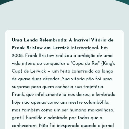
Uma Lenda Relembrada: A Incrível Vitória de
Frank Bristow em Lerwick
Internacional- Em
2008, Frank Bristow realizou a ambição de uma
vida inteira ao conquistar a "Copa do Rei" (King's
Cup) de Lerwick — um feito construído ao longo
de quase duas décadas. Sua vitória não foi uma
surpresa para quem conhecia sua trajetória.
Frank, que infelizmente já nos deixou, é lembrado
hoje não apenas como um mestre columbófilo,
mas também como um ser humano maravilhoso:
gentil, humilde e admirado por todos que o
conheceram. Não foi inesperado quando o jornal