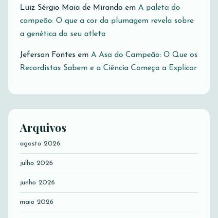
Luiz Sérgio Maia de Miranda
em
A paleta do
campeão: O que a cor da plumagem revela sobre
a genética do seu atleta
Jeferson Fontes
em
A Asa do Campeão: O Que os
Recordistas Sabem e a Ciência Começa a Explicar
Arquivos
agosto 2026
julho 2026
junho 2026
maio 2026