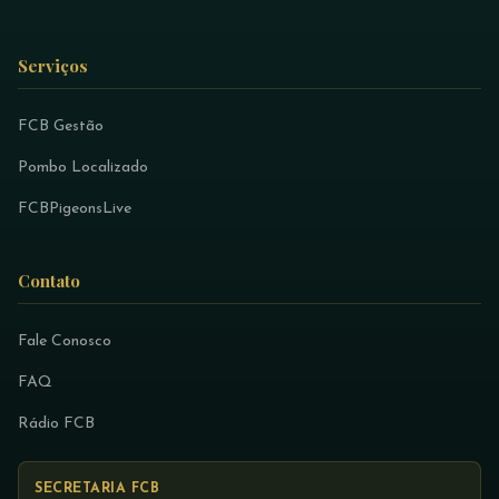
Serviços
FCB Gestão
Pombo Localizado
FCBPigeonsLive
Contato
Fale Conosco
FAQ
Rádio FCB
SECRETARIA FCB