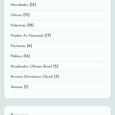
(12)
Novidades
(17)
Oficios
(18)
Palestras
(17)
Pombo Ás Nacional
(6)
Portarias
(14)
Público
(5)
Resultados Oficiais Brasil
(3)
Revista Eletrônica Oficial
(1)
Vacinas