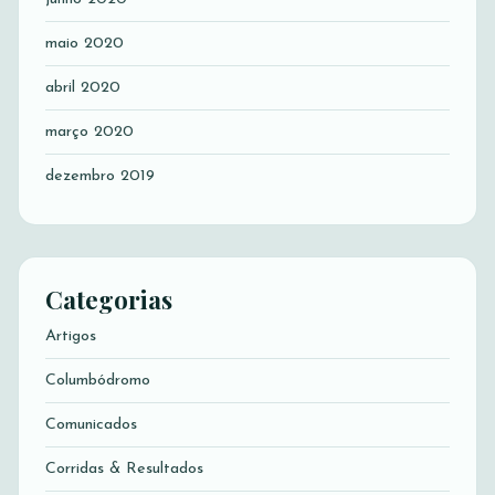
maio 2020
abril 2020
março 2020
dezembro 2019
Categorias
Artigos
Columbódromo
Comunicados
Corridas & Resultados