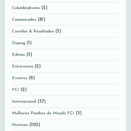
(2)
Columbódromo
(81)
Comunicados
(5)
Corridas & Resultados
(1)
Doping
(5)
Editais
(2)
Entrevistas
(8)
Eventos
(2)
FCI
(37)
Internacional
(3)
Melhores Pombos do Mundo FCI
(100)
Notícias