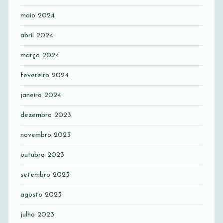
maio 2024
abril 2024
março 2024
fevereiro 2024
janeiro 2024
dezembro 2023
novembro 2023
outubro 2023
setembro 2023
agosto 2023
julho 2023