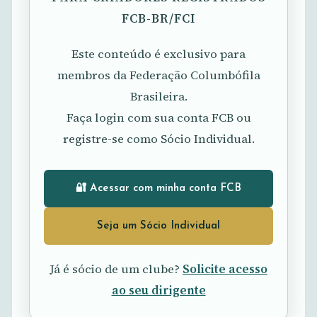
FCB-BR/FCI
Este conteúdo é exclusivo para
membros da Federação Columbófila
Brasileira.
Faça login com sua conta FCB ou
registre-se como Sócio Individual.
🔐 Acessar com minha conta FCB
Seja um Sócio Individual
Já é sócio de um clube?
Solicite acesso
ao seu dirigente