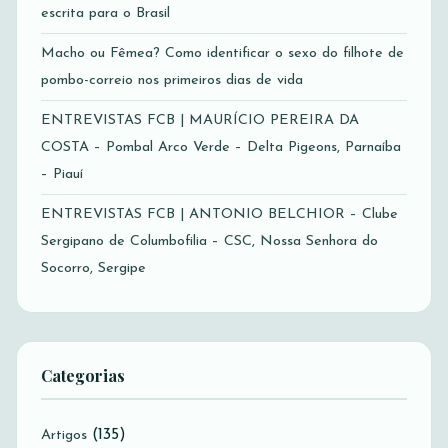
escrita para o Brasil
Macho ou Fêmea? Como identificar o sexo do filhote de
pombo-correio nos primeiros dias de vida
ENTREVISTAS FCB | MAURÍCIO PEREIRA DA
COSTA – Pombal Arco Verde – Delta Pigeons, Parnaíba
– Piauí
ENTREVISTAS FCB | ANTONIO BELCHIOR – Clube
Sergipano de Columbofilia – CSC, Nossa Senhora do
Socorro, Sergipe
Categorias
(135)
Artigos