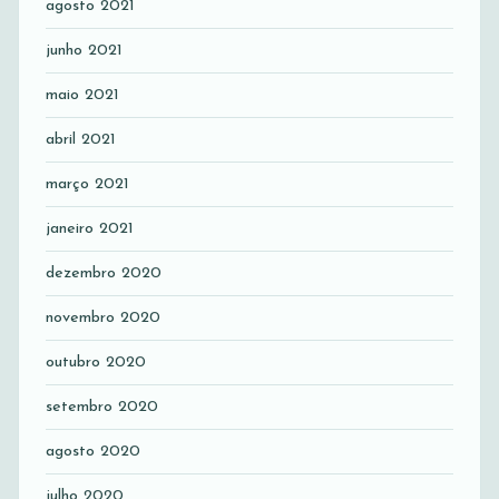
agosto 2021
junho 2021
maio 2021
abril 2021
março 2021
janeiro 2021
dezembro 2020
novembro 2020
outubro 2020
setembro 2020
agosto 2020
julho 2020