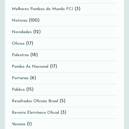
(3)
Melhores Pombos do Mundo FCI
(100)
Notícias
(12)
Novidades
(17)
Oficios
(18)
Palestras
(17)
Pombo Ás Nacional
(6)
Portarias
(15)
Público
(5)
Resultados Oficiais Brasil
(3)
Revista Eletrônica Oficial
(1)
Vacinas