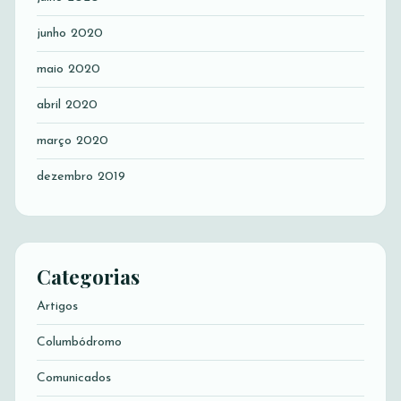
junho 2020
maio 2020
abril 2020
março 2020
dezembro 2019
Categorias
Artigos
Columbódromo
Comunicados