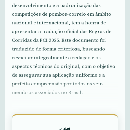
desenvolvimento e a padronização das
competições de pombos-correio em âmbito
nacional e internacional, tem a honra de
apresentar a tradução oficial das Regras de
Corridas da FCI 2025. Este documento foi
traduzido de forma criteriosa, buscando
respeitar integralmente a redação e os
aspectos técnicos do original, com o objetivo
de assegurar sua aplicação uniforme e a
perfeita compreensão por todos os seus
membros associados no Brasil.