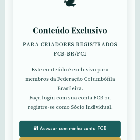
🕊️
Conteúdo Exclusivo
PARA CRIADORES REGISTRADOS
FCB-BR/FCI
Este conteúdo é exclusivo para
membros da Federação Columbófila
Brasileira.
Faça login com sua conta FCB ou
registre-se como Sócio Individual.
🔐 Acessar com minha conta FCB