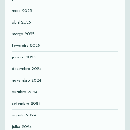
maio 2025
abril 2025
março 2025
fevereiro 2025
janeiro 2025
dezembro 2024
novembro 2024
outubro 2024
setembro 2024
agosto 2024
julho 2024