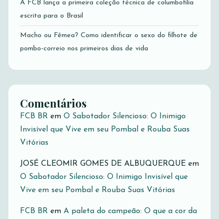
A FCB lança a primeira coleção técnica de columbofilia
escrita para o Brasil
Macho ou Fêmea? Como identificar o sexo do filhote de
pombo-correio nos primeiros dias de vida
Comentários
FCB BR
em
O Sabotador Silencioso: O Inimigo
Invisível que Vive em seu Pombal e Rouba Suas
Vitórias
JOSÉ CLEOMIR GOMES DE ALBUQUERQUE
em
O Sabotador Silencioso: O Inimigo Invisível que
Vive em seu Pombal e Rouba Suas Vitórias
FCB BR
em
A paleta do campeão: O que a cor da