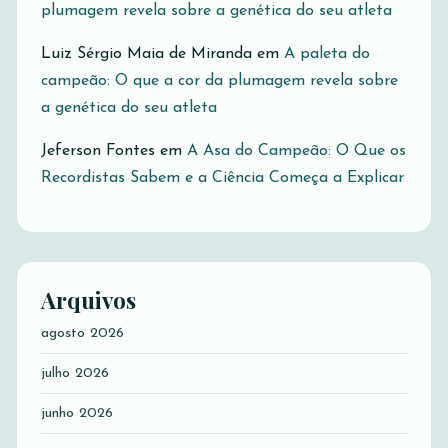
plumagem revela sobre a genética do seu atleta
Luiz Sérgio Maia de Miranda
em
A paleta do
campeão: O que a cor da plumagem revela sobre
a genética do seu atleta
Jeferson Fontes
em
A Asa do Campeão: O Que os
Recordistas Sabem e a Ciência Começa a Explicar
Arquivos
agosto 2026
julho 2026
junho 2026