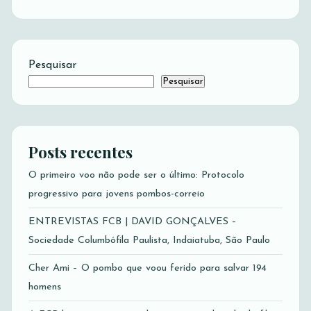
Pesquisar
Pesquisar
Posts recentes
O primeiro voo não pode ser o último: Protocolo
progressivo para jovens pombos-correio
ENTREVISTAS FCB | DAVID GONÇALVES –
Sociedade Columbófila Paulista, Indaiatuba, São Paulo
Cher Ami – O pombo que voou ferido para salvar 194
homens