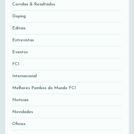
Corridas & Resultados
Doping
Editais
Entrevistas
Eventos
FCI
Internacional
Melhores Pombos do Mundo FCI
Notícias
Novidades
Oficios