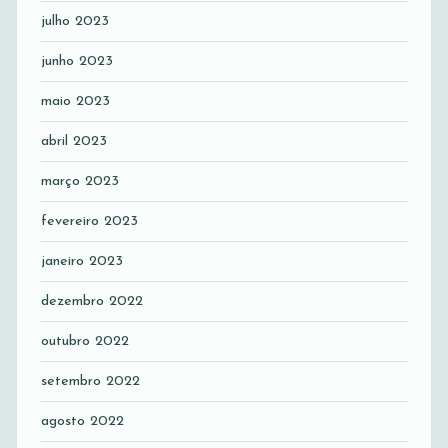
julho 2023
junho 2023
maio 2023
abril 2023
março 2023
fevereiro 2023
janeiro 2023
dezembro 2022
outubro 2022
setembro 2022
agosto 2022