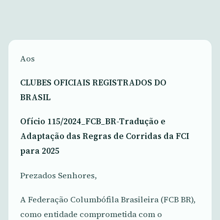
Aos
CLUBES OFICIAIS REGISTRADOS DO
BRASIL
Ofício 115/2024_FCB_BR-Tradução e
Adaptação das Regras de Corridas da FCI
para 2025
Prezados Senhores,
A Federação Columbófila Brasileira (FCB BR),
como entidade comprometida com o