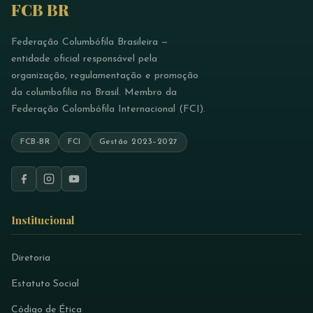
FCB BR
Federação Columbófila Brasileira —
entidade oficial responsável pela
organização, regulamentação e promoção
da columbofilia no Brasil. Membro da
Federação Colombófila Internacional (FCI).
FCB-BR
FCI
Gestão 2023–2027
Institucional
Diretoria
Estatuto Social
Código de Ética