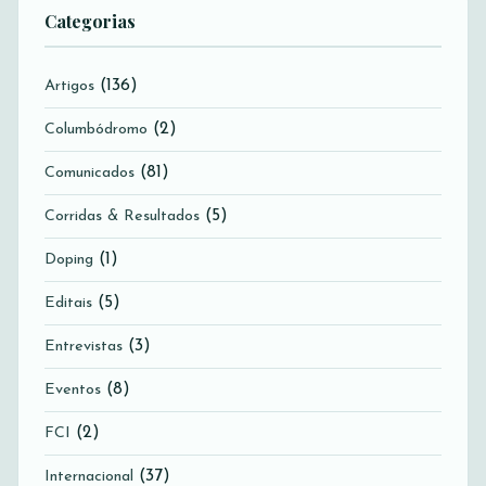
Categorias
(136)
Artigos
(2)
Columbódromo
(81)
Comunicados
(5)
Corridas & Resultados
(1)
Doping
(5)
Editais
(3)
Entrevistas
(8)
Eventos
(2)
FCI
(37)
Internacional