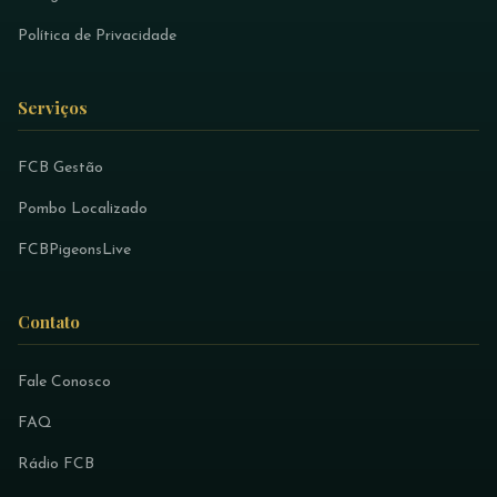
Política de Privacidade
Serviços
FCB Gestão
Pombo Localizado
FCBPigeonsLive
Contato
Fale Conosco
FAQ
Rádio FCB