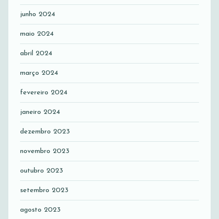
junho 2024
maio 2024
abril 2024
março 2024
fevereiro 2024
janeiro 2024
dezembro 2023
novembro 2023
outubro 2023
setembro 2023
agosto 2023