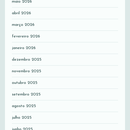
maio 2026
abril 2026
março 2026
fevereiro 2026
janeiro 2026
dezembro 2025
novembro 2025
outubro 2025
setembro 2025
agosto 2025
julho 2025
junho 2025