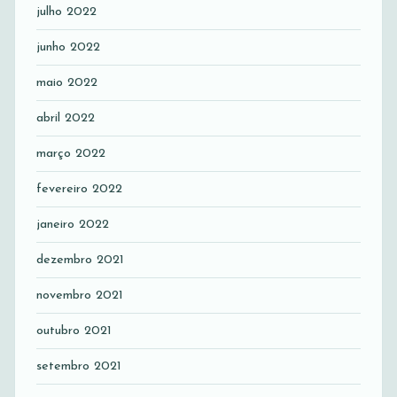
julho 2022
junho 2022
maio 2022
abril 2022
março 2022
fevereiro 2022
janeiro 2022
dezembro 2021
novembro 2021
outubro 2021
setembro 2021