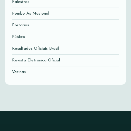
Palestras
Pombo Ás Nacional
Portarias
Público
Resultados Oficiais Brasil
Revista Eletrônica Oficial
Vacinas