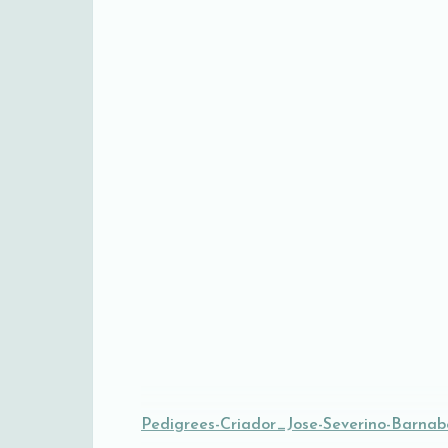
Pedigrees-Criador_Jose-Severino-Barnab