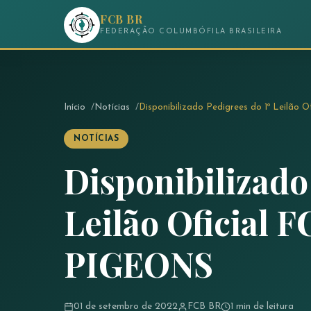
FCB BR
FEDERAÇÃO COLUMBÓFILA BRASILEIRA
Início
Notícias
Disponibilizado Pedigrees do 1º Leilão
NOTÍCIAS
Disponibilizado
Leilão Oficial 
PIGEONS
01 de setembro de 2022
FCB BR
1 min de leitura