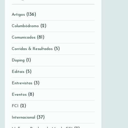
(136)
Artigos
(2)
Columbódromo
(81)
Comunicados
(5)
Corridas & Resultados
(1)
Doping
(5)
Editais
(3)
Entrevistas
(8)
Eventos
(2)
FCI
(37)
Internacional