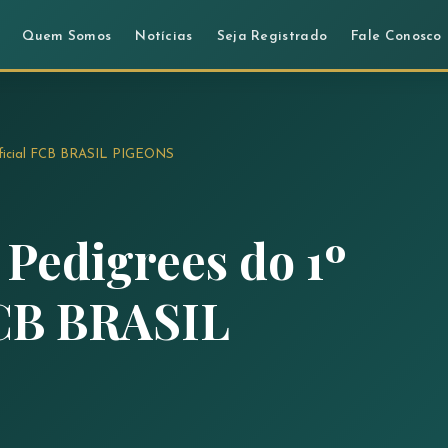
Quem Somos
Notícias
Seja Registrado
Fale Conosco
 Oficial FCB BRASIL PIGEONS
 Pedigrees do 1º
FCB BRASIL