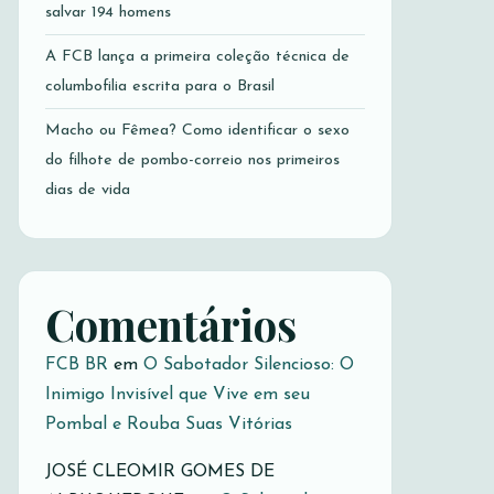
salvar 194 homens
A FCB lança a primeira coleção técnica de
columbofilia escrita para o Brasil
Macho ou Fêmea? Como identificar o sexo
do filhote de pombo-correio nos primeiros
dias de vida
Comentários
FCB BR
em
O Sabotador Silencioso: O
Inimigo Invisível que Vive em seu
Pombal e Rouba Suas Vitórias
JOSÉ CLEOMIR GOMES DE