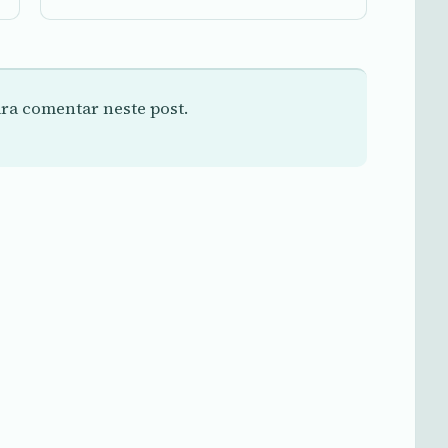
ra comentar neste post.