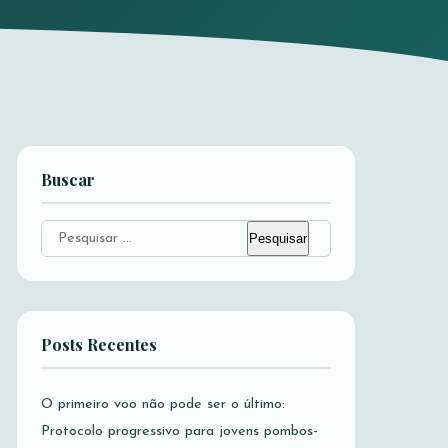
Buscar
Pesquisar
por:
Posts Recentes
O primeiro voo não pode ser o último:
Protocolo progressivo para jovens pombos-