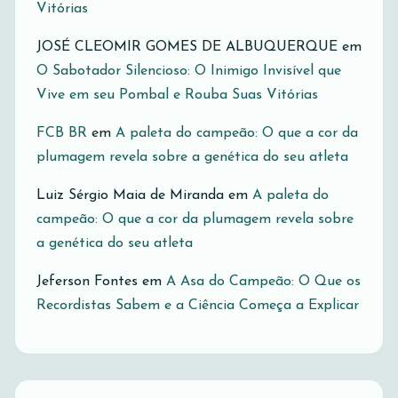
Vitórias
JOSÉ CLEOMIR GOMES DE ALBUQUERQUE
em
O Sabotador Silencioso: O Inimigo Invisível que
Vive em seu Pombal e Rouba Suas Vitórias
FCB BR
em
A paleta do campeão: O que a cor da
plumagem revela sobre a genética do seu atleta
Luiz Sérgio Maia de Miranda
em
A paleta do
campeão: O que a cor da plumagem revela sobre
a genética do seu atleta
Jeferson Fontes
em
A Asa do Campeão: O Que os
Recordistas Sabem e a Ciência Começa a Explicar