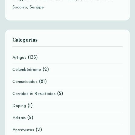
Socorro, Sergipe
Categorias
(135)
Artigos
(2)
Columbódromo
(81)
Comunicados
(5)
Corridas & Resultados
(1)
Doping
(5)
Editais
(2)
Entrevistas