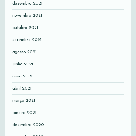
dezembro 2021
novembro 2021
outubro 2021
setembro 2021
agosto 2021
junho 2021
maio 2021
abril 2021
março 2021
janeiro 2021
dezembro 2020