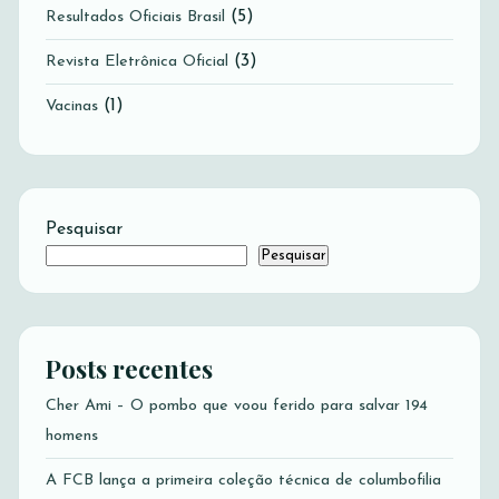
(5)
Resultados Oficiais Brasil
(3)
Revista Eletrônica Oficial
(1)
Vacinas
Pesquisar
Pesquisar
Posts recentes
Cher Ami – O pombo que voou ferido para salvar 194
homens
A FCB lança a primeira coleção técnica de columbofilia