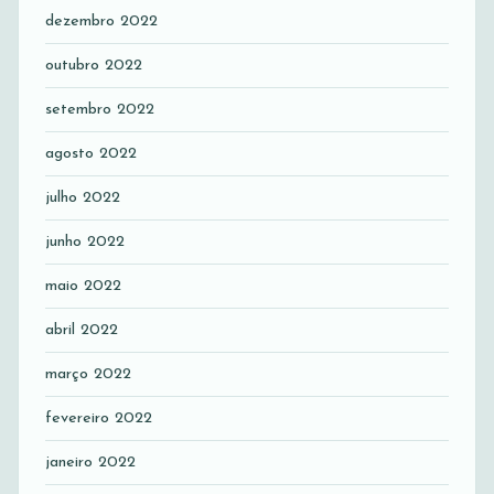
dezembro 2022
outubro 2022
setembro 2022
agosto 2022
julho 2022
junho 2022
maio 2022
abril 2022
março 2022
fevereiro 2022
janeiro 2022