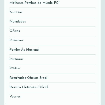
Melhores Pombos do Mundo FCI
Notícias
Novidades
Oficios
Palestras
Pombo Ás Nacional
Portarias
Público
Resultados Oficiais Brasil
Revista Eletrônica Oficial
Vacinas