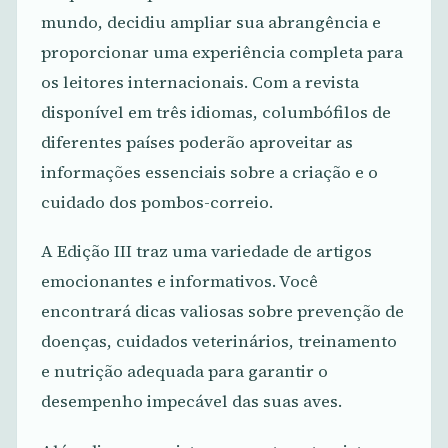
mundo, decidiu ampliar sua abrangência e
proporcionar uma experiência completa para
os leitores internacionais. Com a revista
disponível em três idiomas, columbófilos de
diferentes países poderão aproveitar as
informações essenciais sobre a criação e o
cuidado dos pombos-correio.
A Edição III traz uma variedade de artigos
emocionantes e informativos. Você
encontrará dicas valiosas sobre prevenção de
doenças, cuidados veterinários, treinamento
e nutrição adequada para garantir o
desempenho impecável das suas aves.