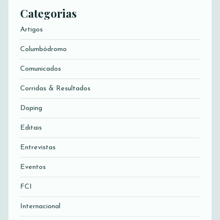
Categorias
Artigos
Columbódromo
Comunicados
Corridas & Resultados
Doping
Editais
Entrevistas
Eventos
FCI
Internacional