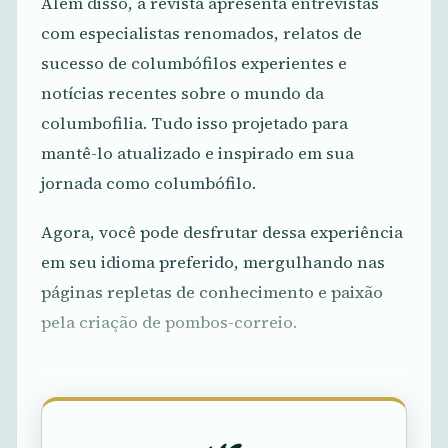
Além disso, a revista apresenta entrevistas
com especialistas renomados, relatos de
sucesso de columbófilos experientes e
notícias recentes sobre o mundo da
columbofilia. Tudo isso projetado para
mantê-lo atualizado e inspirado em sua
jornada como columbófilo.
Agora, você pode desfrutar dessa experiência
em seu idioma preferido, mergulhando nas
páginas repletas de conhecimento e paixão
pela criação de pombos-correio.