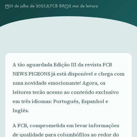
01 de julho de 2023
FCB BR
2 min de leitura
A tão aguardada Edição III da revista FCB
NEWS PIGEONS já está disponível e chega com
uma novidade emocionante! Agora, os
leitores terão acesso ao conteúdo exclusivo
em três idiomas: Português, Espanhol e
Inglês.
A FCB, comprometida em levar informações
de qualidade para columbófilos ao redor do