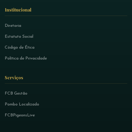
Institucional
Diretoria
Estatuto Social
Código de Ética
Política de Privacidade
Serviços
FCB Gestão
Pombo Localizado
FCBPigeonsLive