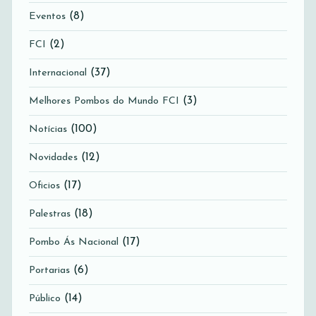
(8)
Eventos
(2)
FCI
(37)
Internacional
(3)
Melhores Pombos do Mundo FCI
(100)
Notícias
(12)
Novidades
(17)
Oficios
(18)
Palestras
(17)
Pombo Ás Nacional
(6)
Portarias
(14)
Público