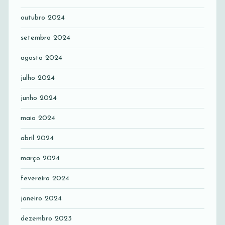
outubro 2024
setembro 2024
agosto 2024
julho 2024
junho 2024
maio 2024
abril 2024
março 2024
fevereiro 2024
janeiro 2024
dezembro 2023