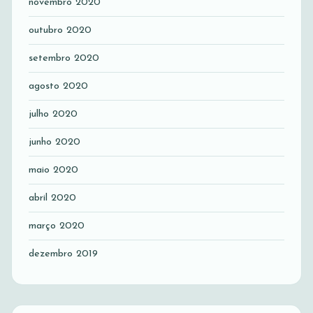
novembro 2020
outubro 2020
setembro 2020
agosto 2020
julho 2020
junho 2020
maio 2020
abril 2020
março 2020
dezembro 2019