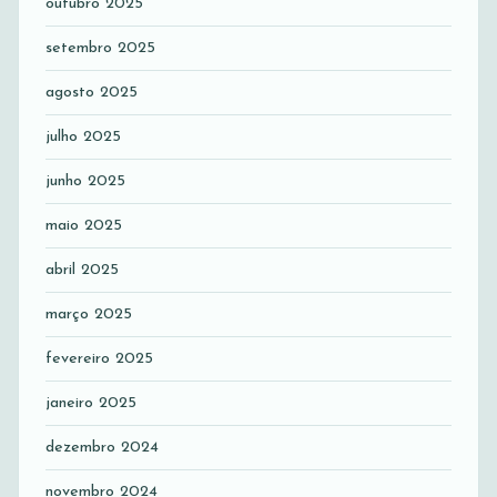
outubro 2025
setembro 2025
agosto 2025
julho 2025
junho 2025
maio 2025
abril 2025
março 2025
fevereiro 2025
janeiro 2025
dezembro 2024
novembro 2024