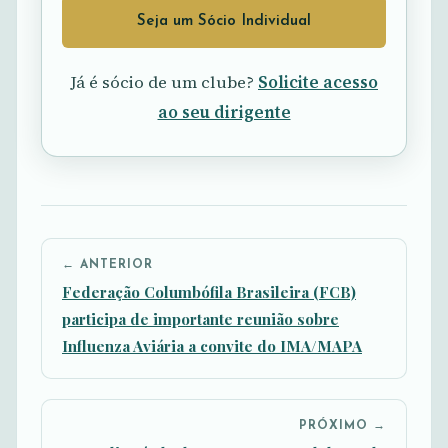
Seja um Sócio Individual
Já é sócio de um clube?
Solicite acesso
ao seu dirigente
← ANTERIOR
Federação Columbófila Brasileira (FCB)
participa de importante reunião sobre
Influenza Aviária a convite do IMA/MAPA
PRÓXIMO →