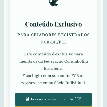
🕊️
Conteúdo Exclusivo
PARA CRIADORES REGISTRADOS
FCB-BR/FCI
Este conteúdo é exclusivo para
membros da Federação Columbófila
Brasileira.
Faça login com sua conta FCB ou
registre-se como Sócio Individual.
🔐 Acessar com minha conta FCB