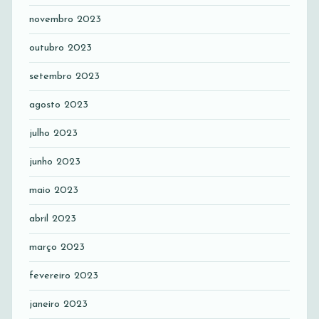
novembro 2023
outubro 2023
setembro 2023
agosto 2023
julho 2023
junho 2023
maio 2023
abril 2023
março 2023
fevereiro 2023
janeiro 2023