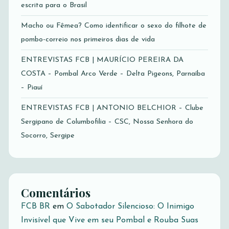
escrita para o Brasil
Macho ou Fêmea? Como identificar o sexo do filhote de
pombo-correio nos primeiros dias de vida
ENTREVISTAS FCB | MAURÍCIO PEREIRA DA
COSTA – Pombal Arco Verde – Delta Pigeons, Parnaíba
– Piauí
ENTREVISTAS FCB | ANTONIO BELCHIOR – Clube
Sergipano de Columbofilia – CSC, Nossa Senhora do
Socorro, Sergipe
Comentários
FCB BR
em
O Sabotador Silencioso: O Inimigo
Invisível que Vive em seu Pombal e Rouba Suas