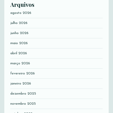
Arquivos
agosto 2026
julho 2026
junho 2026
maio 2026
abril 2026
março 2026
fevereiro 2026
janeiro 2026
dezembro 2025
novembro 2025