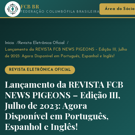
FCB BR
Área do Sócio
FEDERAÇÃO COLUMBÓFILA BRASILEIRA
Início
Revista Eletrônica Oficial
Lançamento da REVISTA FCB NEWS PIGEONS – Edição III, Julho
de 2023: Agora Disponível em Português, Espanhol e Inglês!
REVISTA ELETRÔNICA OFICIAL
Lançamento da REVISTA FCB
NEWS PIGEONS – Edição III,
Julho de 2023: Agora
Disponível em Português,
Espanhol e Inglês!