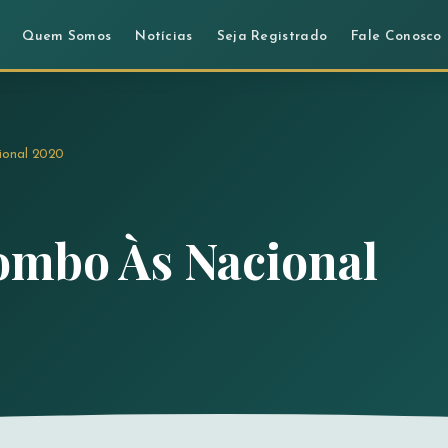
Quem Somos
Notícias
Seja Registrado
Fale Conosco
onal 2020
mbo Às Nacional