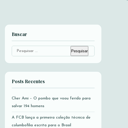
Buscar
Pesquisar
por:
Posts Recentes
Cher Ami – O pombo que voou ferido para
salvar 194 homens
A FCB lança a primeira coleção técnica de
columbofilia escrita para o Brasil