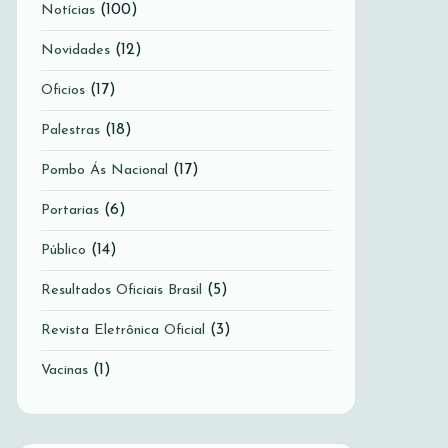
(100)
Notícias
(12)
Novidades
(17)
Oficios
(18)
Palestras
(17)
Pombo Ás Nacional
(6)
Portarias
(14)
Público
(5)
Resultados Oficiais Brasil
(3)
Revista Eletrônica Oficial
(1)
Vacinas