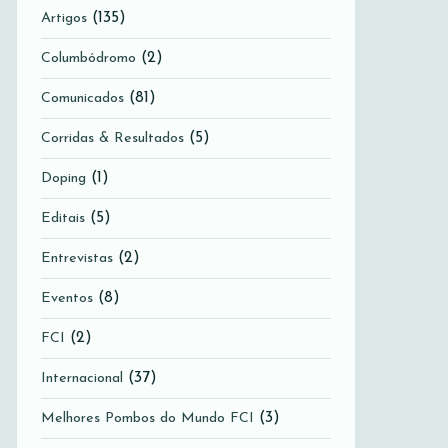
(135)
Artigos
(2)
Columbódromo
(81)
Comunicados
(5)
Corridas & Resultados
(1)
Doping
(5)
Editais
(2)
Entrevistas
(8)
Eventos
(2)
FCI
(37)
Internacional
(3)
Melhores Pombos do Mundo FCI