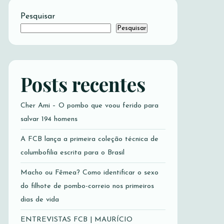
Pesquisar
Pesquisar
Posts recentes
Cher Ami – O pombo que voou ferido para
salvar 194 homens
A FCB lança a primeira coleção técnica de
columbofilia escrita para o Brasil
Macho ou Fêmea? Como identificar o sexo
do filhote de pombo-correio nos primeiros
dias de vida
ENTREVISTAS FCB | MAURÍCIO