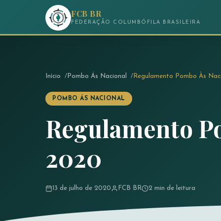
FCB BR
FEDERAÇÃO COLUMBÓFILA BRASILEIRA
Início
Pombo Ás Nacional
Regulamento Pombo Às Naci
POMBO ÁS NACIONAL
Regulamento Po
2020
13 de julho de 2020
FCB BR
2 min de leitura