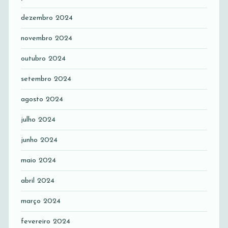
dezembro 2024
novembro 2024
outubro 2024
setembro 2024
agosto 2024
julho 2024
junho 2024
maio 2024
abril 2024
março 2024
fevereiro 2024