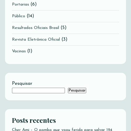
(6)
Portarias
(14)
Público
(5)
Resultados Oficiais Brasil
(3)
Revista Eletrônica Oficial
(1)
Vacinas
Pesquisar
Pesquisar
Posts recentes
Cher Ami – O pombo que voou ferido para salvar 194