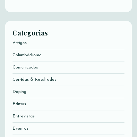
Categorias
Artigos
Columbódromo
Comunicados
Corridas & Resultados
Doping
Editais
Entrevistas
Eventos