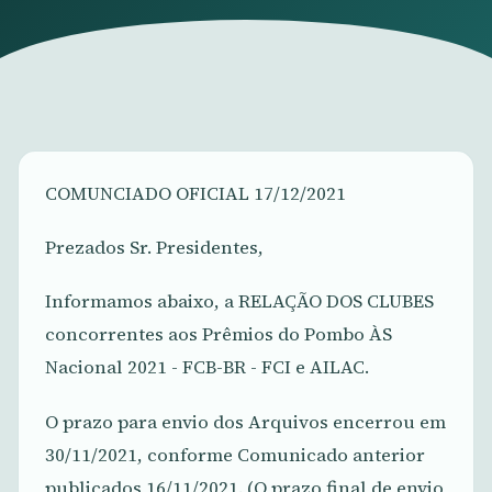
COMUNCIADO OFICIAL 17/12/2021
Prezados Sr. Presidentes,
Informamos abaixo, a RELAÇÃO DOS CLUBES
concorrentes aos Prêmios do Pombo ÀS
Nacional 2021 - FCB-BR - FCI e AILAC.
O prazo para envio dos Arquivos encerrou em
30/11/2021, conforme Comunicado anterior
publicados 16/11/2021. (O prazo final de envio