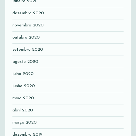
janeiro 2021
dezembro 2020
novembro 2020
outubro 2020
setembro 2020
agosto 2020
julho 2020
junho 2020
maio 2020
abril 2020
março 2020
dezembro 2019