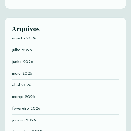
Arquivos
agosto 2026
julho 2026
junho 2026
maio 2026
abril 2026
março 2026
fevereiro 2026
janeiro 2026