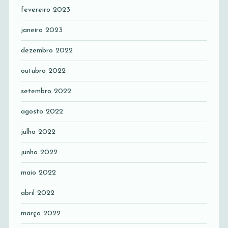
fevereiro 2023
janeiro 2023
dezembro 2022
outubro 2022
setembro 2022
agosto 2022
julho 2022
junho 2022
maio 2022
abril 2022
março 2022