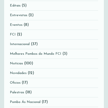
(5)
Editais
(2)
Entrevistas
(8)
Eventos
(2)
FCI
(37)
Internacional
(3)
Melhores Pombos do Mundo FCI
(100)
Notícias
(12)
Novidades
(17)
Oficios
(18)
Palestras
(17)
Pombo Ás Nacional