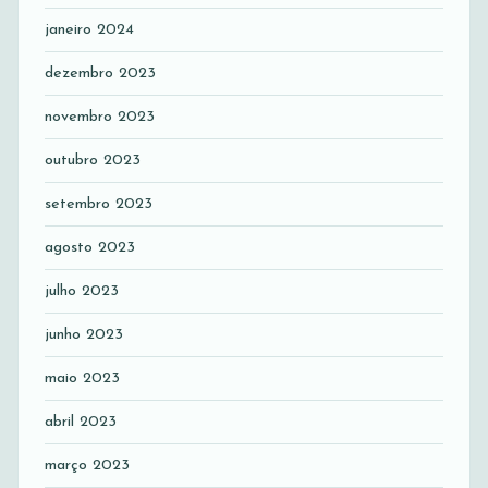
janeiro 2024
dezembro 2023
novembro 2023
outubro 2023
setembro 2023
agosto 2023
julho 2023
junho 2023
maio 2023
abril 2023
março 2023