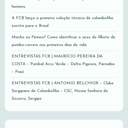
homens
A FCB lança a primeira coleção técnica de columbofilia
escrita para o Brasil
Macho ou Fêmea? Como identificar o sexo do filhote de
pombo-correio nos primeiros dias de vida
ENTREVISTAS FCB | MAURÍCIO PEREIRA DA
COSTA – Pombal Arco Verde – Delta Pigeons, Parnaíba
– Piauí
ENTREVISTAS FCB | ANTONIO BELCHIOR – Clube
Sergipano de Columbofilia – CSC, Nossa Senhora do
Socorro, Sergipe