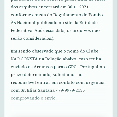
dos arquivos encerrará em 30.11.2021,
conforme consta do Regulamento do Pombo
Às Nacional publicado no site da Entidade
Federativa. Após essa data, os arquivos não
serão considerados.).
Em sendo observado que o nome do Clube
NÃO CONSTA na Relação abaixo, caso tenha
enviado os Arquivos para o GPC - Portugal no
prazo determinado, solicitamos ao
responsável entrar em contato com urgência
com Sr. Elias Santana - 79-9979-2135
comprovando o envio.