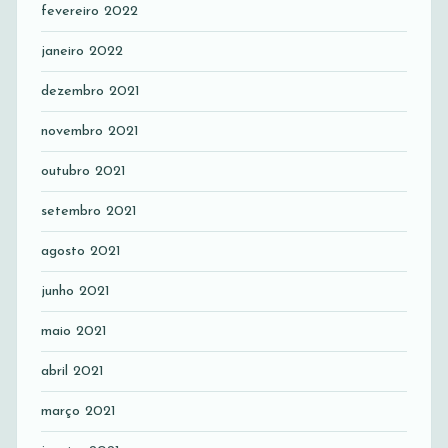
fevereiro 2022
janeiro 2022
dezembro 2021
novembro 2021
outubro 2021
setembro 2021
agosto 2021
junho 2021
maio 2021
abril 2021
março 2021