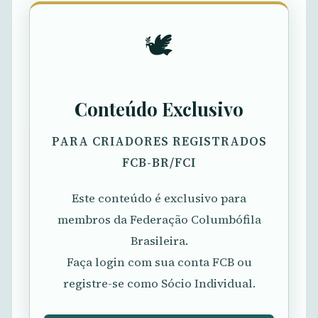
🕊️
Conteúdo Exclusivo
PARA CRIADORES REGISTRADOS
FCB-BR/FCI
Este conteúdo é exclusivo para
membros da Federação Columbófila
Brasileira.
Faça login com sua conta FCB ou
registre-se como Sócio Individual.