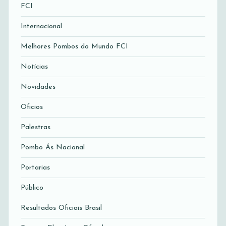
FCI
Internacional
Melhores Pombos do Mundo FCI
Notícias
Novidades
Oficios
Palestras
Pombo Ás Nacional
Portarias
Público
Resultados Oficiais Brasil