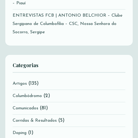
– Piauí
ENTREVISTAS FCB | ANTONIO BELCHIOR – Clube
Sergipano de Columbofilia – CSC, Nossa Senhora do
Socorro, Sergipe
Categorias
(135)
Artigos
(2)
Columbódromo
(81)
Comunicados
(5)
Corridas & Resultados
(1)
Doping