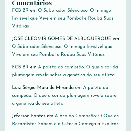
Comentários
FCB BR
em
O Sabotador Silencioso: O Inimigo
Invisível que Vive em seu Pombal e Rouba Suas
Vitórias
JOSÉ CLEOMIR GOMES DE ALBUQUERQUE
em
O Sabotador Silencioso: O Inimigo Invisível que
Vive em seu Pombal e Rouba Suas Vitórias
FCB BR
em
A paleta do campeão: O que a cor da
plumagem revela sobre a genética do seu atleta
Luiz Sérgio Maia de Miranda
em
A paleta do
campeão: O que a cor da plumagem revela sobre
a genética do seu atleta
Jeferson Fontes
em
A Asa do Campeão: O Que os
Recordistas Sabem e a Ciência Começa a Explicar