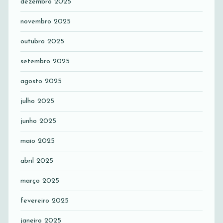
dezembro 2025
novembro 2025
outubro 2025
setembro 2025
agosto 2025
julho 2025
junho 2025
maio 2025
abril 2025
março 2025
fevereiro 2025
janeiro 2025