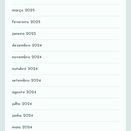
março 2025
fevereiro 2025
janeiro 2025
dezembro 2024
novembro 2024
outubro 2024
setembro 2024
agosto 2024
julho 2024
junho 2024
maio 2024