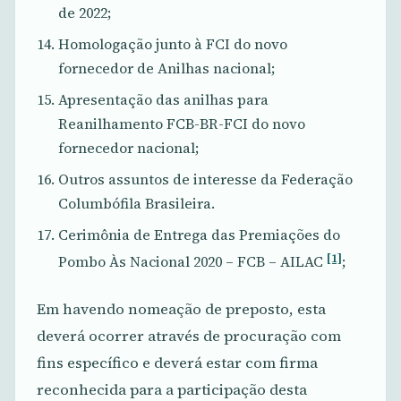
de 2022;
Homologação junto à FCI do novo
fornecedor de Anilhas nacional;
Apresentação das anilhas para
Reanilhamento FCB-BR-FCI do novo
fornecedor nacional;
Outros assuntos de interesse da Federação
Columbófila Brasileira.
Cerimônia de Entrega das Premiações do
[1]
Pombo Às Nacional 2020 – FCB – AILAC
;
Em havendo nomeação de preposto, esta
deverá ocorrer através de procuração com
fins específico e deverá estar com firma
reconhecida para a participação desta