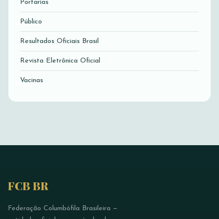
Portarias
Público
Resultados Oficiais Brasil
Revista Eletrônica Oficial
Vacinas
FCB BR
Federação Columbófila Brasileira —