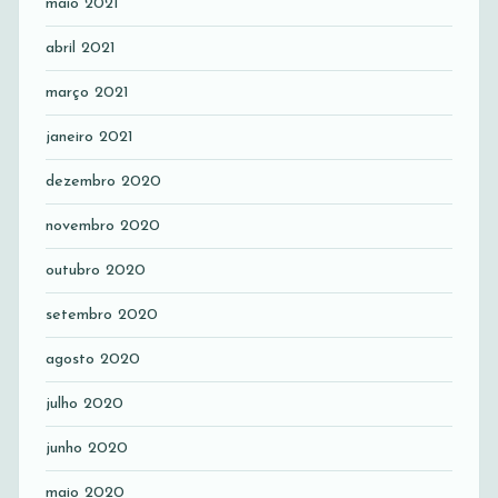
maio 2021
abril 2021
março 2021
janeiro 2021
dezembro 2020
novembro 2020
outubro 2020
setembro 2020
agosto 2020
julho 2020
junho 2020
maio 2020