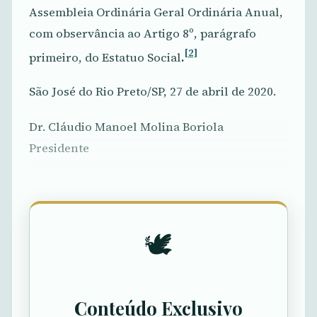
Assembleia Ordinária Geral Ordinária Anual,
com observância ao Artigo 8º, parágrafo
[2]
primeiro, do Estatuo Social
.
São José do Rio Preto/SP, 27 de abril de 2020.
Dr. Cláudio Manoel Molina Boriola
Presidente
🕊️
Conteúdo Exclusivo