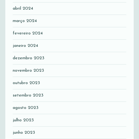
abril 2024
março 2024
fevereiro 2024
janeiro 2024
dezembro 2023
novembro 2023
outubro 2023
setembro 2023
agosto 2023
julho 2023
junho 2023