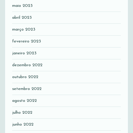
maio 2023
abril 2023
março 2023
fevereiro 2023
janeiro 2023
dezembro 2022
outubro 2022
setembro 2022
agosto 2022
julho 2022
junho 2022