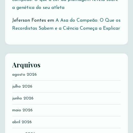
a genética do seu atleta
Jeferson Fontes
em
A Asa do Campeão: O Que os
Recordistas Sabem e a Ciência Começa a Explicar
Arquivos
agosto 2026
julho 2026
junho 2026
maio 2026
abril 2026