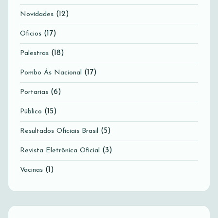
(12)
Novidades
(17)
Oficios
(18)
Palestras
(17)
Pombo Ás Nacional
(6)
Portarias
(15)
Público
(5)
Resultados Oficiais Brasil
(3)
Revista Eletrônica Oficial
(1)
Vacinas