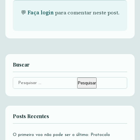
💬
Faça login
para comentar neste post.
Buscar
Pesquisar
por:
Posts Recentes
O primeiro voo não pode ser o último: Protocolo