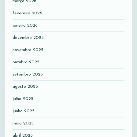
março 2026
fevereiro 2026
janeiro 2026
dezembro 2025
novembro 2025
outubro 2025
setembro 2025
agosto 2025
julho 2025
junho 2025
maio 2025
abril 2025