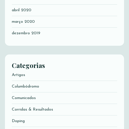
abril 2020
março 2020
dezembro 2019
Categorias
Artigos
Columbódromo
Comunicados
Corridas & Resultados
Doping