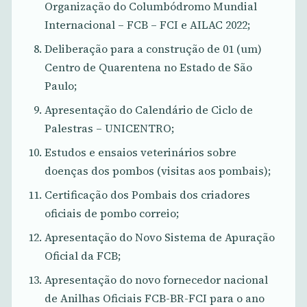
Organização do Columbódromo Mundial
Internacional – FCB – FCI e AILAC 2022;
Deliberação para a construção de 01 (um)
Centro de Quarentena no Estado de São
Paulo;
Apresentação do Calendário de Ciclo de
Palestras – UNICENTRO;
Estudos e ensaios veterinários sobre
doenças dos pombos (visitas aos pombais);
Certificação dos Pombais dos criadores
oficiais de pombo correio;
Apresentação do Novo Sistema de Apuração
Oficial da FCB;
Apresentação do novo fornecedor nacional
de Anilhas Oficiais FCB-BR-FCI para o ano