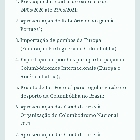
Prestação das contas do exercício de
24/05/2020 até 23/05/2021;
Apresentação do Relatório de viagem à
Portugal;
Importação de pombos da Europa
(Federação Portuguesa de Columbofilia);
Exportação de pombos para participação de
Columbódromos Internacionais (Europa e
América Latina);
Projeto de Lei Federal para regularização do
desporto da Columbófilia no Brasil;
Apresentação das Candidaturas à
Organização do Columbódromo Nacional
2021;
Apresentação das Candidaturas à