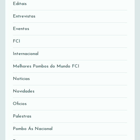
Editais
Entrevistas
Eventos
FCI
Internacional
Melhores Pombos do Mundo FCI
Notícias
Novidades
Oficios
Palestras
Pombo Ás Nacional