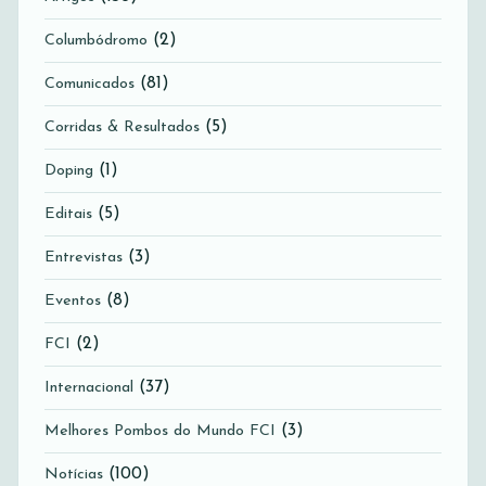
(2)
Columbódromo
(81)
Comunicados
(5)
Corridas & Resultados
(1)
Doping
(5)
Editais
(3)
Entrevistas
(8)
Eventos
(2)
FCI
(37)
Internacional
(3)
Melhores Pombos do Mundo FCI
(100)
Notícias