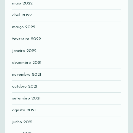
maio 2022
abril 2022
março 2022
fevereiro 2022
janeiro 2022
dezembro 2021
novembro 2021
outubro 2021
setembro 2021
agosto 2021
junho 2021